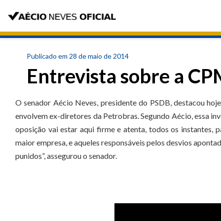
Publicado em 28 de maio de 2014
Entrevista sobre a CP
O senador Aécio Neves, presidente do PSDB, destacou hoje 
envolvem ex-diretores da Petrobras. Segundo Aécio, essa inv
oposição vai estar aqui firme e atenta, todos os instantes, 
maior empresa, e aqueles responsáveis pelos desvios apontad
punidos”, assegurou o senador.