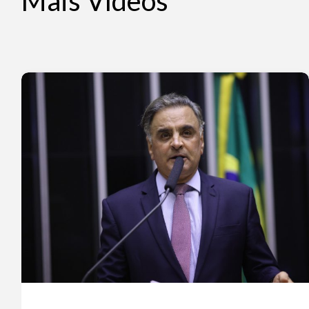
Mais Vídeos