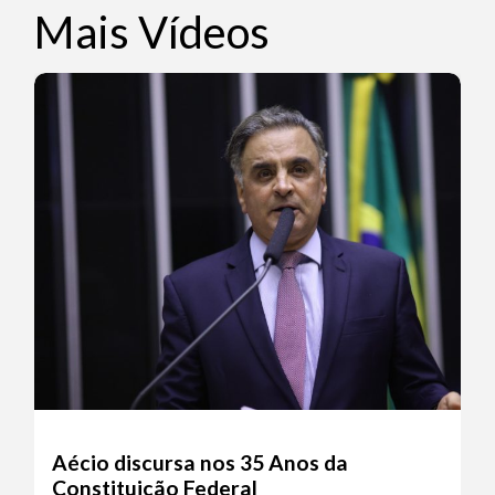
Mais Vídeos
Aécio discursa nos 35 Anos da
Constituição Federal