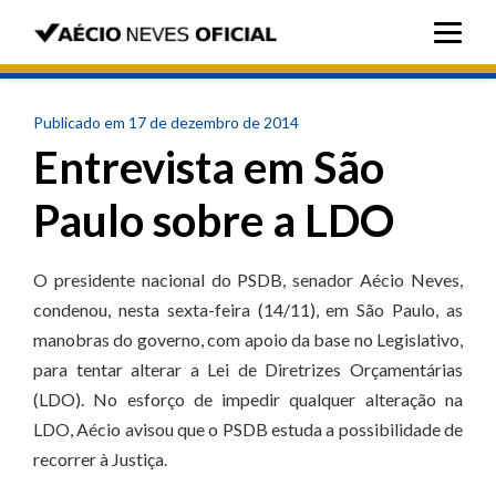
Publicado em 17 de dezembro de 2014
Entrevista em São
Paulo sobre a LDO
O presidente nacional do PSDB, senador Aécio Neves,
condenou, nesta sexta-feira (14/11), em São Paulo, as
manobras do governo, com apoio da base no Legislativo,
para tentar alterar a Lei de Diretrizes Orçamentárias
(LDO). No esforço de impedir qualquer alteração na
LDO, Aécio avisou que o PSDB estuda a possibilidade de
recorrer à Justiça.