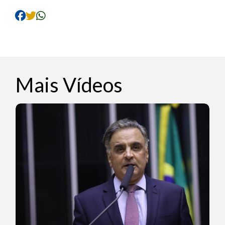
Mais Vídeos