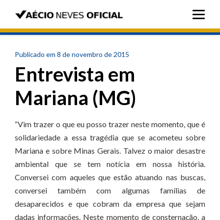
Publicado em 8 de novembro de 2015
Entrevista em
Mariana (MG)
“Vim trazer o que eu posso trazer neste momento, que é
solidariedade a essa tragédia que se acometeu sobre
Mariana e sobre Minas Gerais. Talvez o maior desastre
ambiental que se tem notícia em nossa história.
Conversei com aqueles que estão atuando nas buscas,
conversei também com algumas famílias de
desaparecidos e que cobram da empresa que sejam
dadas informações. Neste momento de consternação, a