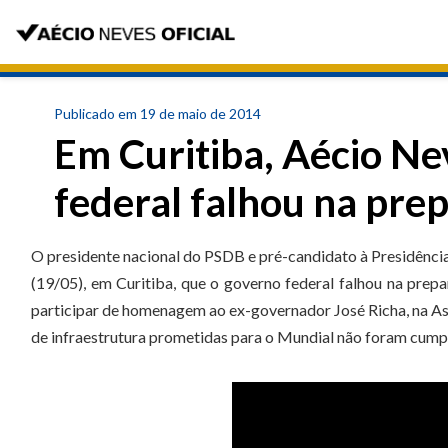
Publicado em 19 de maio de 2014
Em Curitiba, Aécio Ne
federal falhou na pr
O presidente nacional do PSDB e pré-candidato à Presidênci
(19/05), em Curitiba, que o governo federal falhou na prep
participar de homenagem ao ex-governador José Richa, na Ass
de infraestrutura prometidas para o Mundial não foram cump