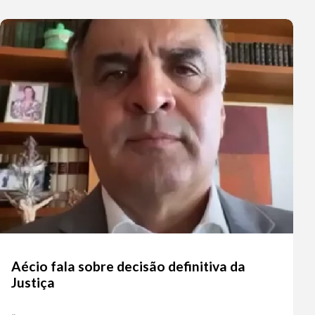
Aécio fala sobre decisão definitiva da
Justiça