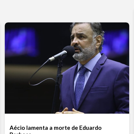
Aécio lamenta a morte de Eduardo