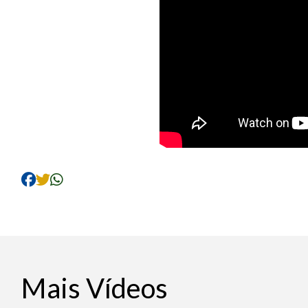
Mais Vídeos