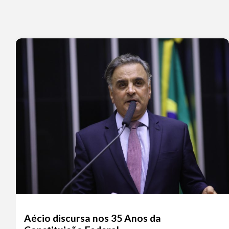
Aécio discursa nos 35 Anos da