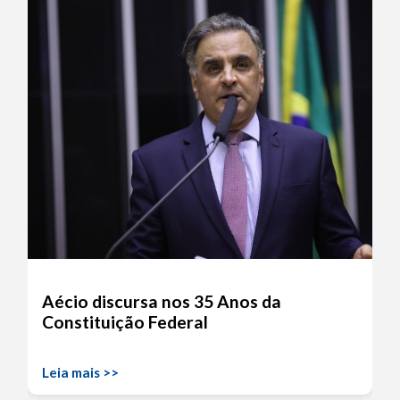
Aécio discursa nos 35 Anos da
Constituição Federal
Leia mais >>