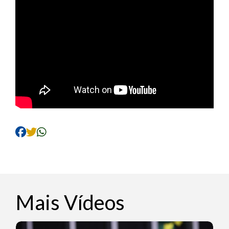
Mais Vídeos