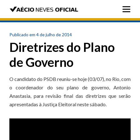
Publicado em 4 de julho de 2014
Diretrizes do Plano
de Governo
O candidato do PSDB reuniu-se hoje (03/07), no Rio, com
o coordenador do seu plano de governo, Antonio
Anastasia, para revisão final das diretrizes que serão
apresentadas à Justiça Eleitoral neste sábado.