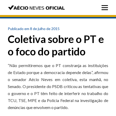
Publicado em 8 de julho de 2015
Coletiva sobre o PT e
o foco do partido
“Não permitiremos que o PT constranja as instituições
de Estado porque a democracia depende delas”, afirmou
o senador Aécio Neves em coletiva, esta manhã, no
Senado. O presidente do PSDB criticou as tentativas que
o governo e o PT têm feito de interferir no trabalho do
TCU, TSE, MPE e da Polícia Federal na investigação de
denúncias que envolvem o partido.