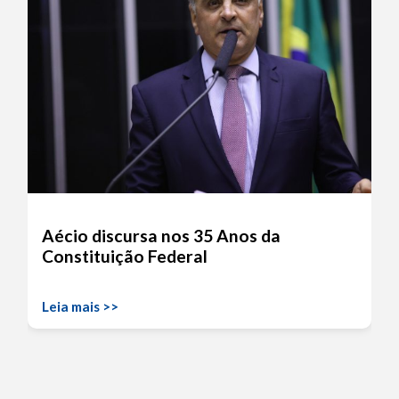
Aécio discursa nos 35 Anos da
Constituição Federal
Leia mais >>