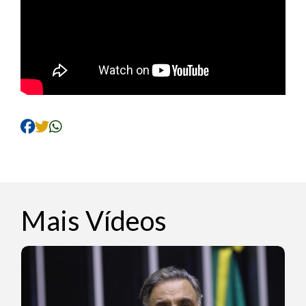
Mais Vídeos