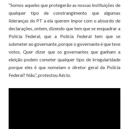
“Somos aqueles que protegerão as nossas instituições de
qualquer tipo de constrangimento que algumas
lideranças do PT a ela querem impor com o absurdo de
declarações, ontem, dizendo que tem que se enquadrar a
Polícia Federal, que a Polícia Federal tem que se
submeter ao governante, porque o governante é que teve
votos. Quer dizer que os governantes que ganham a
eleição podem cometer qualquer tipo de irregularidade
porque eles é que nomeiam o diretor geral da Polícia
Federal? Não.”, protestou Aécio.