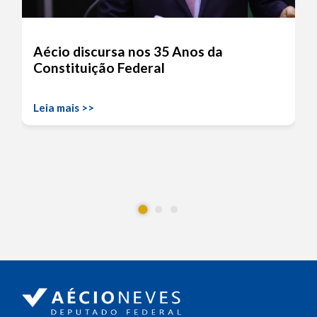
Aécio discursa nos 35 Anos da
Constituição Federal
Leia mais >>