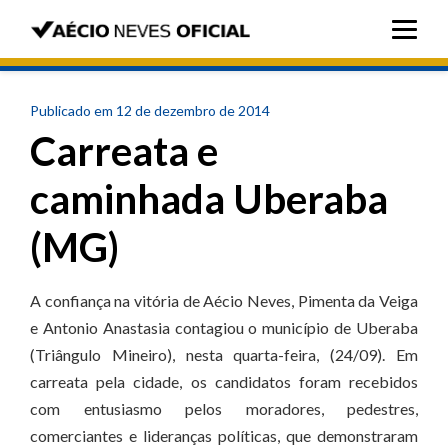
Publicado em 12 de dezembro de 2014
Carreata e
caminhada Uberaba
(MG)
A confiança na vitória de Aécio Neves, Pimenta da Veiga
e Antonio Anastasia contagiou o município de Uberaba
(Triângulo Mineiro), nesta quarta-feira, (24/09). Em
carreata pela cidade, os candidatos foram recebidos
com entusiasmo pelos moradores, pedestres,
comerciantes e lideranças políticas, que demonstraram