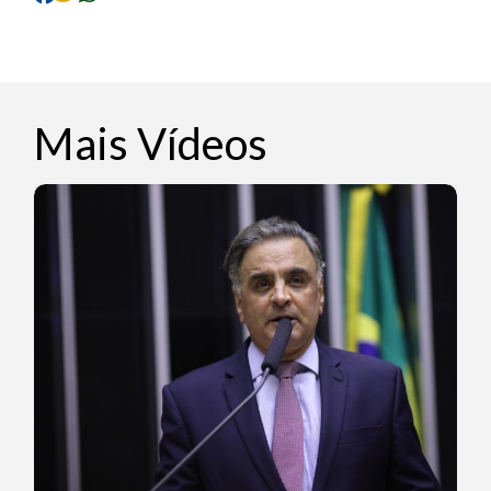
Mais Vídeos