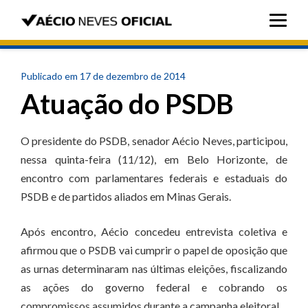
Publicado em 17 de dezembro de 2014
Atuação do PSDB
O presidente do PSDB, senador Aécio Neves, participou,
nessa quinta-feira (11/12), em Belo Horizonte, de
encontro com parlamentares federais e estaduais do
PSDB e de partidos aliados em Minas Gerais.
Após encontro, Aécio concedeu entrevista coletiva e
afirmou que o PSDB vai cumprir o papel de oposição que
as urnas determinaram nas últimas eleições, fiscalizando
as ações do governo federal e cobrando os
compromissos assumidos durante a campanha eleitoral.