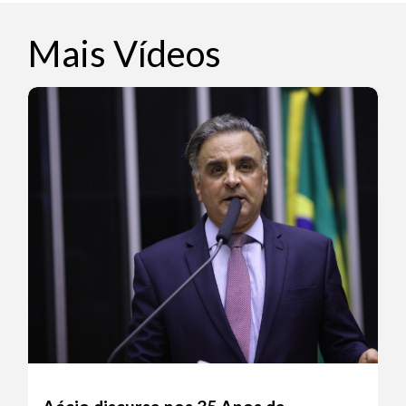
Mais Vídeos