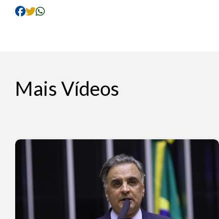
Mais Vídeos