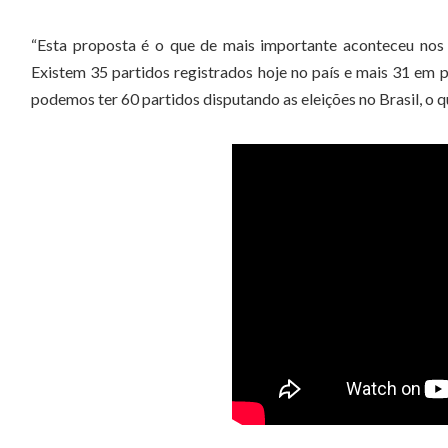
“Esta proposta é o que de mais importante aconteceu nos 
Existem 35 partidos registrados hoje no país e mais 31 em p
podemos ter 60 partidos disputando as eleições no Brasil, o q