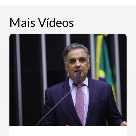
Mais Vídeos