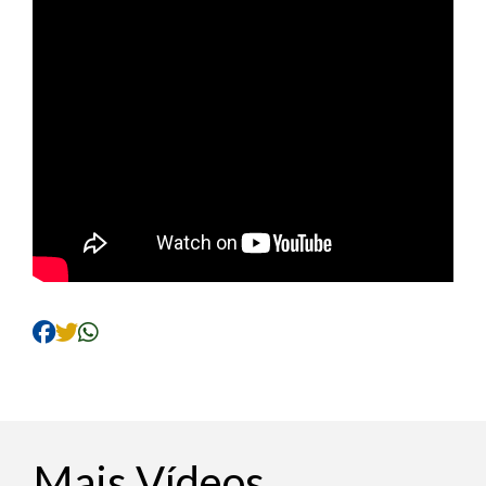
Mais Vídeos