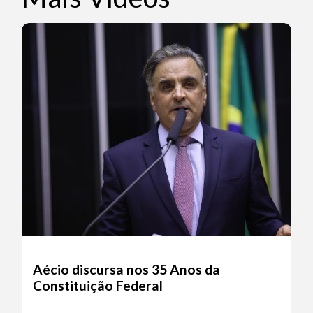
Aécio discursa nos 35 Anos da
Constituição Federal