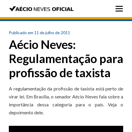
Publicado em 11 de julho de 2011
Aécio Neves:
Regulamentação para
profissão de taxista
A regulamentação da profissão de taxista está perto de
virar lei. Em Brasília, o senador Aécio Neves fala sobre a
importância dessa categoria para o país. Veja o
depoimento dele.