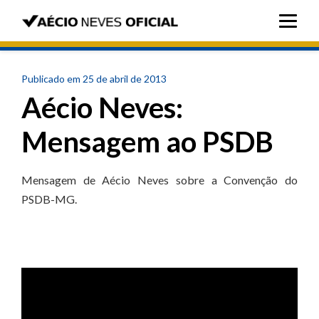
Publicado em 25 de abril de 2013
Aécio Neves:
Mensagem ao PSDB
Mensagem de Aécio Neves sobre a Convenção do
PSDB-MG.