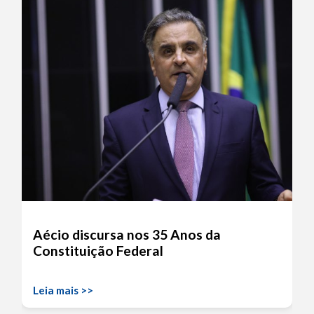
Aécio discursa nos 35 Anos da
Constituição Federal
Leia mais >>