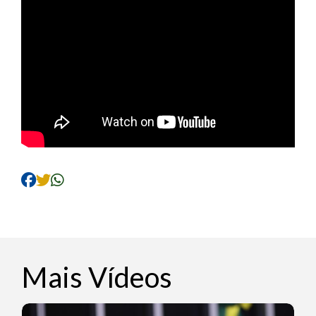
Mais Vídeos