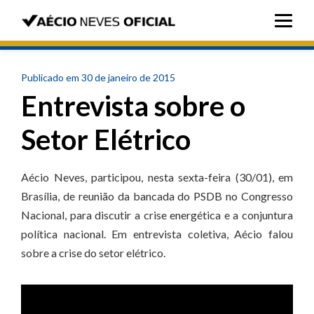
Publicado em 30 de janeiro de 2015
Entrevista sobre o
Setor Elétrico
Aécio Neves, participou, nesta sexta-feira (30/01), em
Brasília, de reunião da bancada do PSDB no Congresso
Nacional, para discutir a crise energética e a conjuntura
política nacional. Em entrevista coletiva, Aécio falou
sobre a crise do setor elétrico.