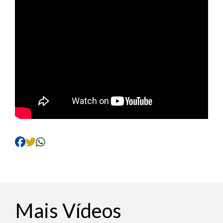
Mais Vídeos