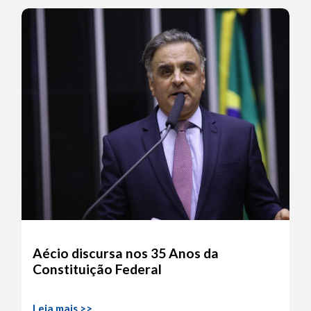
Aécio discursa nos 35 Anos da
Constituição Federal
Leia mais >>