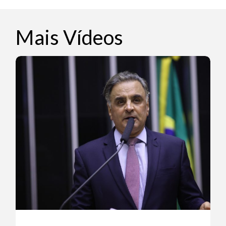
Mais Vídeos