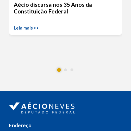
Aécio discursa nos 35 Anos da
Constituição Federal
Leia mais >>
Endereço