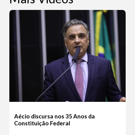
Aécio discursa nos 35 Anos da
Constituição Federal