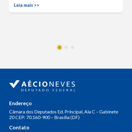
Leia mais >>
Endereço
Câmara dos Deputados
Ed. Principal, Ala C – Gabinete
20
CEP: 70.160-900 – Brasília (DF)
Contato