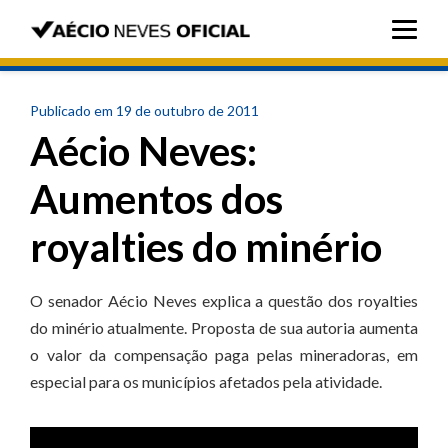
Publicado em 19 de outubro de 2011
Aécio Neves:
Aumentos dos
royalties do minério
O senador Aécio Neves explica a questão dos royalties
do minério atualmente. Proposta de sua autoria aumenta
o valor da compensação paga pelas mineradoras, em
especial para os municípios afetados pela atividade.