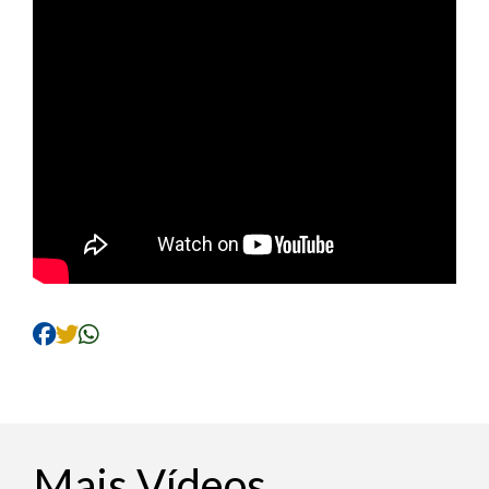
Mais Vídeos