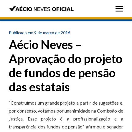
Publicado em 9 de março de 2016
Aécio Neves –
Aprovação do projeto
de fundos de pensão
das estatais
“Construímos um grande projeto a partir de sugestões e,
por consenso, votamos por unanimidade na Comissão de
Justiça. Esse projeto é a profissionalização e a
transparência dos fundos de pensão”, afirmou o senador