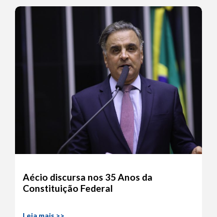
Aécio discursa nos 35 Anos da
Constituição Federal
Leia mais >>