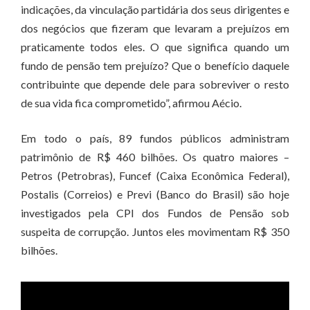
indicações, da vinculação partidária dos seus dirigentes e
dos negócios que fizeram que levaram a prejuízos em
praticamente todos eles. O que significa quando um
fundo de pensão tem prejuízo? Que o benefício daquele
contribuinte que depende dele para sobreviver o resto
de sua vida fica comprometido”, afirmou Aécio.
Em todo o país, 89 fundos públicos administram
patrimônio de R$ 460 bilhões. Os quatro maiores –
Petros (Petrobras), Funcef (Caixa Econômica Federal),
Postalis (Correios) e Previ (Banco do Brasil) são hoje
investigados pela CPI dos Fundos de Pensão sob
suspeita de corrupção. Juntos eles movimentam R$ 350
bilhões.