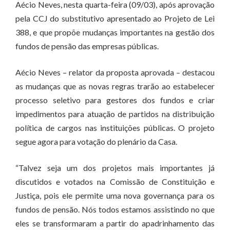
Aécio Neves, nesta quarta-feira (09/03), após aprovação
pela CCJ do substitutivo apresentado ao Projeto de Lei
388, e que propõe mudanças importantes na gestão dos
fundos de pensão das empresas públicas.
Aécio Neves – relator da proposta aprovada – destacou
as mudanças que as novas regras trarão ao estabelecer
processo seletivo para gestores dos fundos e criar
impedimentos para atuação de partidos na distribuição
política de cargos nas instituições públicas. O projeto
segue agora para votação do plenário da Casa.
“Talvez seja um dos projetos mais importantes já
discutidos e votados na Comissão de Constituição e
Justiça, pois ele permite uma nova governança para os
fundos de pensão. Nós todos estamos assistindo no que
eles se transformaram a partir do apadrinhamento das