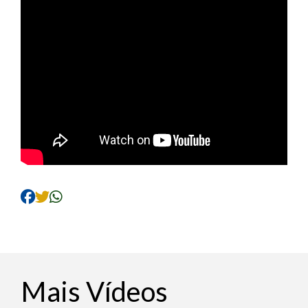
Mais Vídeos