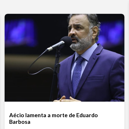
Aécio lamenta a morte de Eduardo
Barbosa