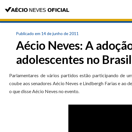
Publicado em 14 de junho de 2011
Aécio Neves: A adoção
adolescentes no Brasil
Parlamentares de vários partidos estão participando de um
coube aos senadores Aécio Neves e Lindbergh Farias e ao dep
o que disse Aécio Neves no evento.