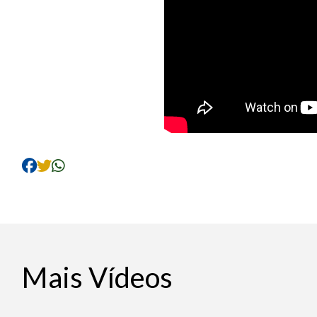
Mais Vídeos