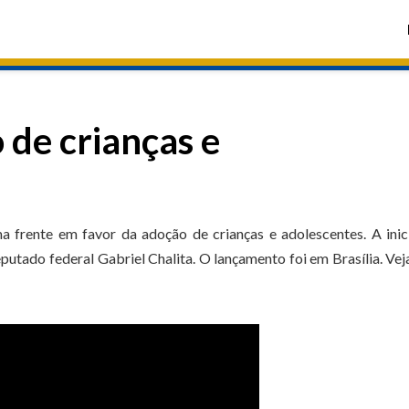
 de crianças e
a frente em favor da adoção de crianças e adolescentes. A inic
utado federal Gabriel Chalita. O lançamento foi em Brasília. Vej