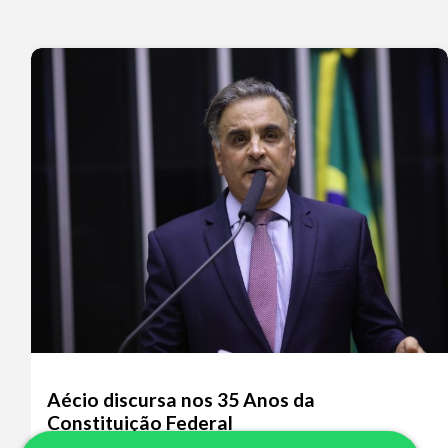
Aécio discursa nos 35 Anos da
Constituição Federal