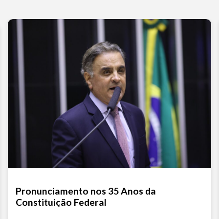
Pronunciamento nos 35 Anos da
Constituição Federal