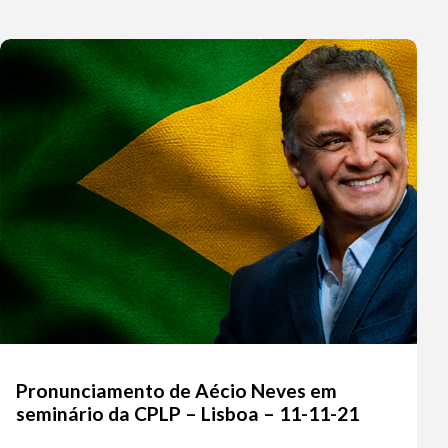
Pronunciamento de Aécio Neves em
seminário da CPLP – Lisboa – 11-11-21