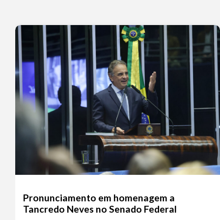
Pronunciamento em homenagem a
Tancredo Neves no Senado Federal