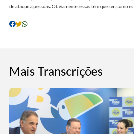
de ataque a pessoas. Obviamente, essas têm que ser, como est
Mais Transcrições