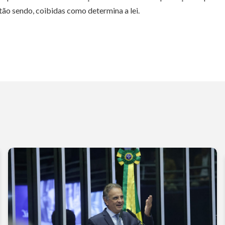
ão sendo, coibidas como determina a lei.