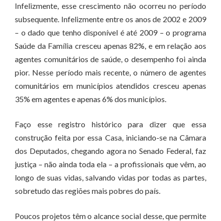
Infelizmente, esse crescimento não ocorreu no período
subsequente. Infelizmente entre os anos de 2002 e 2009
– o dado que tenho disponível é até 2009 – o programa
Saúde da Família cresceu apenas 82%, e em relação aos
agentes comunitários de saúde, o desempenho foi ainda
pior. Nesse período mais recente, o número de agentes
comunitários em municípios atendidos cresceu apenas
35% em agentes e apenas 6% dos municípios.
Faço esse registro histórico para dizer que essa
construção feita por essa Casa, iniciando-se na Câmara
dos Deputados, chegando agora no Senado Federal, faz
justiça – não ainda toda ela – a profissionais que vêm, ao
longo de suas vidas, salvando vidas por todas as partes,
sobretudo das regiões mais pobres do país.
Poucos projetos têm o alcance social desse, que permite