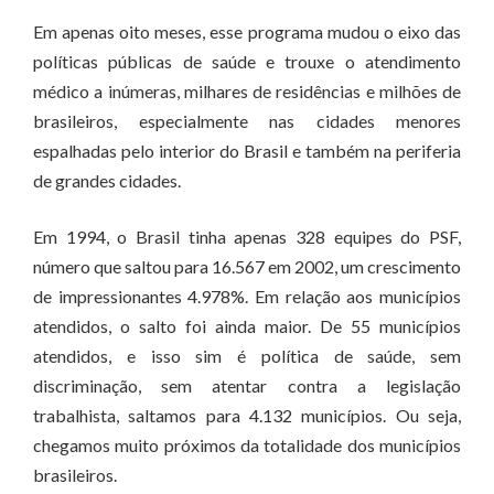
Em apenas oito meses, esse programa mudou o eixo das
políticas públicas de saúde e trouxe o atendimento
médico a inúmeras, milhares de residências e milhões de
brasileiros, especialmente nas cidades menores
espalhadas pelo interior do Brasil e também na periferia
de grandes cidades.
Em 1994, o Brasil tinha apenas 328 equipes do PSF,
número que saltou para 16.567 em 2002, um crescimento
de impressionantes 4.978%. Em relação aos municípios
atendidos, o salto foi ainda maior. De 55 municípios
atendidos, e isso sim é política de saúde, sem
discriminação, sem atentar contra a legislação
trabalhista, saltamos para 4.132 municípios. Ou seja,
chegamos muito próximos da totalidade dos municípios
brasileiros.