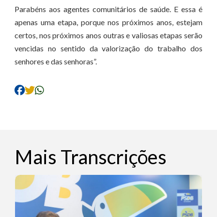
Parabéns aos agentes comunitários de saúde. E essa é
apenas uma etapa, porque nos próximos anos, estejam
certos, nos próximos anos outras e valiosas etapas serão
vencidas no sentido da valorização do trabalho dos
senhores e das senhoras”.
Mais Transcrições