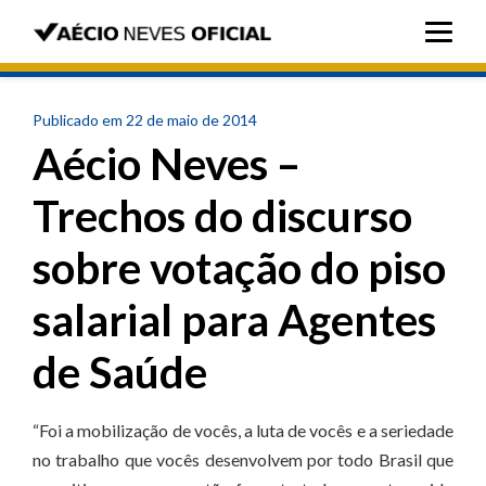
Publicado em 22 de maio de 2014
Aécio Neves –
Trechos do discurso
sobre votação do piso
salarial para Agentes
de Saúde
“Foi a mobilização de vocês, a luta de vocês e a seriedade
no trabalho que vocês desenvolvem por todo Brasil que