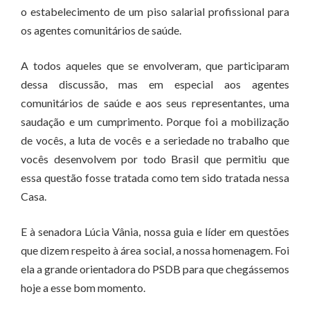
o estabelecimento de um piso salarial profissional para
os agentes comunitários de saúde.
A todos aqueles que se envolveram, que participaram
dessa discussão, mas em especial aos agentes
comunitários de saúde e aos seus representantes, uma
saudação e um cumprimento. Porque foi a mobilização
de vocês, a luta de vocês e a seriedade no trabalho que
vocês desenvolvem por todo Brasil que permitiu que
essa questão fosse tratada como tem sido tratada nessa
Casa.
E à senadora Lúcia Vânia, nossa guia e líder em questões
que dizem respeito à área social, a nossa homenagem. Foi
ela a grande orientadora do PSDB para que chegássemos
hoje a esse bom momento.