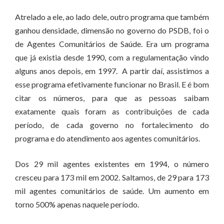
Atrelado a ele, ao lado dele, outro programa que também
ganhou densidade, dimensão no governo do PSDB, foi o
de Agentes Comunitários de Saúde. Era um programa
que já existia desde 1990, com a regulamentação vindo
alguns anos depois, em 1997. A partir daí, assistimos a
esse programa efetivamente funcionar no Brasil. E é bom
citar os números, para que as pessoas saibam
exatamente quais foram as contribuições de cada
período, de cada governo no fortalecimento do
programa e do atendimento aos agentes comunitários.
Dos 29 mil agentes existentes em 1994, o número
cresceu para 173 mil em 2002. Saltamos, de 29 para 173
mil agentes comunitários de saúde. Um aumento em
torno 500% apenas naquele período.