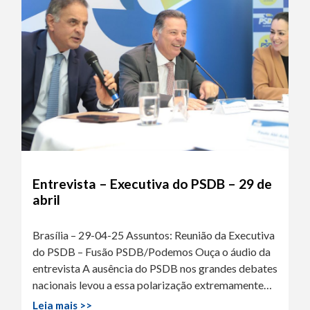
Entrevista – Executiva do PSDB – 29 de
abril
Brasília – 29-04-25 Assuntos: Reunião da Executiva
do PSDB – Fusão PSDB/Podemos Ouça o áudio da
entrevista A ausência do PSDB nos grandes debates
nacionais levou a essa polarização extremamente…
Leia mais >>