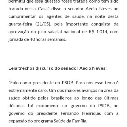
permitiu que essa questão fosse tratada como tem sido
tratada nessa Casa”, disse o senador Aécio Neves ao
cumprimentar os agentes de saúde, na noite desta
quarta-feira (21/05), pela importante conquista da
aprovação do piso salarial nacional de R$ 1.014, com
jornada de 40 horas semanais.
Leia trechos discurso do senador Aécio Neves:
“Falo como presidente do PSDB. Para nós esse tema é
extremamente caro. Um dos maiores avanços na área da
saúde obtido pelos brasileiros ao longo das últimas
décadas foi exatamente no governo do PSDB, no
governo do presidente Fernando Henrique, com a
expansão do programa Saúde da Família.