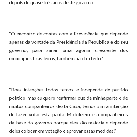
depois de quase três anos deste governo.”
“O encontro de contas com a Previdência, que depende
apenas da vontade da Presidência da República e do seu
governo, para sanar uma agonia crescente dos
municípios brasileiros, também não foi feito.”
“Boas intenções todos temos, e independe de partido
político, mas eu quero reafirmar que da minha parte e de
muitos companheiros desta Casa, temos sim a intenção
de fazer votar esta pauta. Mobilizem os companheiros
da base do governo porque eles são maioria e depende
deles colocar em votação e aprovar essas medidas.”