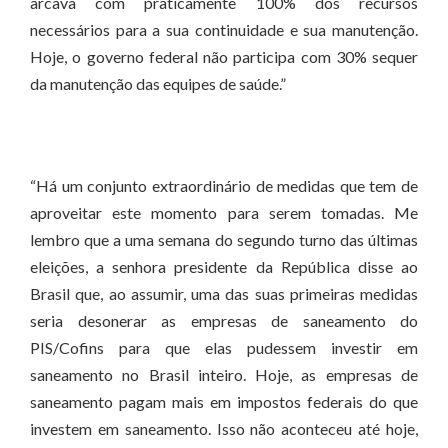
arcava com praticamente 100% dos recursos
necessários para a sua continuidade e sua manutenção.
Hoje, o governo federal não participa com 30% sequer
da manutenção das equipes de saúde.”
“Há um conjunto extraordinário de medidas que tem de
aproveitar este momento para serem tomadas. Me
lembro que a uma semana do segundo turno das últimas
eleições, a senhora presidente da República disse ao
Brasil que, ao assumir, uma das suas primeiras medidas
seria desonerar as empresas de saneamento do
PIS/Cofins para que elas pudessem investir em
saneamento no Brasil inteiro. Hoje, as empresas de
saneamento pagam mais em impostos federais do que
investem em saneamento. Isso não aconteceu até hoje,