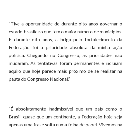
“Tive a oportunidade de durante oito anos governar o
estado brasileiro que tem o maior número de municípios.
E durante oito anos, a briga pelo fortalecimento da
Federação foi a prioridade absoluta da minha ação
política. Chegando no Congresso, as prioridades não
mudaram. As tentativas foram permanentes e incluíam
aquilo que hoje parece mais próximo de se realizar na
pauta do Congresso Nacional.”
“É absolutamente inadmissível que um país como o
Brasil, quase que um continente, a Federação hoje seja
apenas uma frase solta numa folha de papel. Vivemos na