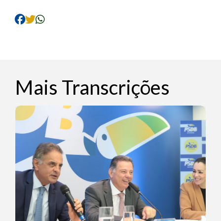
Mais Transcrições