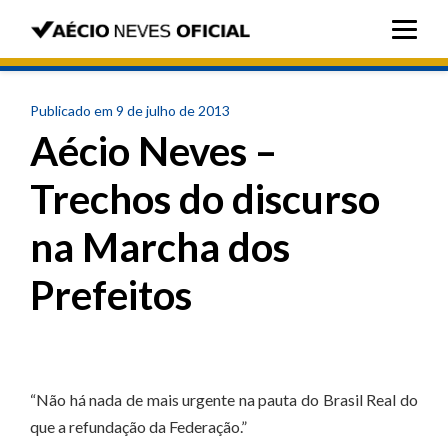
Publicado em 9 de julho de 2013
Aécio Neves –
Trechos do discurso
na Marcha dos
Prefeitos
“Não há nada de mais urgente na pauta do Brasil Real do
que a refundação da Federação.”