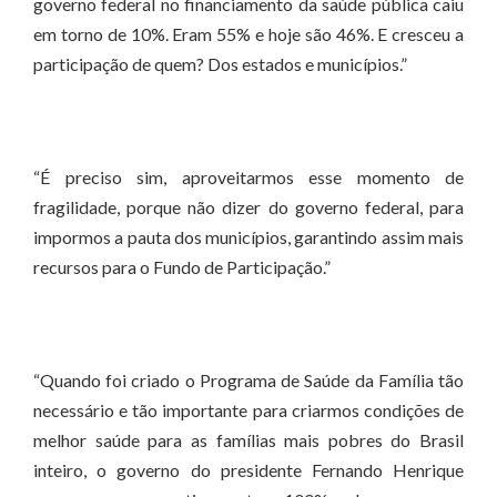
governo federal no financiamento da saúde pública caiu
em torno de 10%. Eram 55% e hoje são 46%. E cresceu a
participação de quem? Dos estados e municípios.”
“É preciso sim, aproveitarmos esse momento de
fragilidade, porque não dizer do governo federal, para
impormos a pauta dos municípios, garantindo assim mais
recursos para o Fundo de Participação.”
“Quando foi criado o Programa de Saúde da Família tão
necessário e tão importante para criarmos condições de
melhor saúde para as famílias mais pobres do Brasil
inteiro, o governo do presidente Fernando Henrique