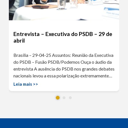
Entrevista – Executiva do PSDB – 29 de
abril
Brasília – 29-04-25 Assuntos: Reunião da Executiva
do PSDB – Fusão PSDB/Podemos Ouça o áudio da
entrevista A ausência do PSDB nos grandes debates
nacionais levou a essa polarização extremamente…
Leia mais >>