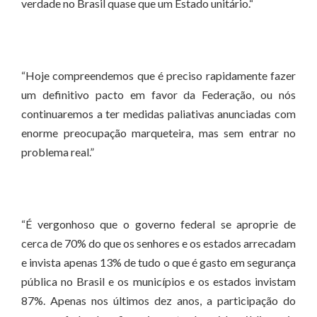
verdade no Brasil quase que um Estado unitário.“
“Hoje compreendemos que é preciso rapidamente fazer
um definitivo pacto em favor da Federação, ou nós
continuaremos a ter medidas paliativas anunciadas com
enorme preocupação marqueteira, mas sem entrar no
problema real.”
“É vergonhoso que o governo federal se aproprie de
cerca de 70% do que os senhores e os estados arrecadam
e invista apenas 13% de tudo o que é gasto em segurança
pública no Brasil e os municípios e os estados invistam
87%. Apenas nos últimos dez anos, a participação do