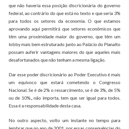
que não haveria essa posição discricionária do governo
federal, ao contrário do que está no texto e que seria 3%
para todos os setores da economia. O que estamos
aprovando aqui permitirá que setores econômicos que
têm uma proximidade maior do governo, que têm um
lobby mais bem estruturado junto ao Palácio do Planalto
possam auferir vantagens maiores do que aqueles mais
desafortunados que não tenham a mesma ligação.
Dar esse poder discricionário ao Poder Executivo é mais
um equívoco que estará cometendo o Congresso
Nacional. Se é de 2% o ressarcimento, se é de 3%, de 5%
ou de 10%,, não importa, tem que ser igual para todos.
Essa é a responsabilidade desta casa.
No outro aspecto, volto um instante no tempo para
lembrar que no ano de 2001, por essas consequências do