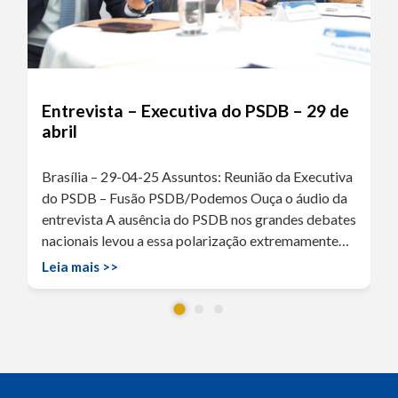
Entrevista – Executiva do PSDB – 29 de
abril
Brasília – 29-04-25 Assuntos: Reunião da Executiva
do PSDB – Fusão PSDB/Podemos Ouça o áudio da
entrevista A ausência do PSDB nos grandes debates
nacionais levou a essa polarização extremamente…
Leia mais >>