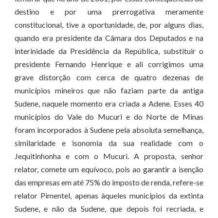
destino e por uma prerrogativa meramente
constitucional, tive a oportunidade, de, por alguns dias,
quando era presidente da Câmara dos Deputados e na
interinidade da Presidência da República, substituir o
presidente Fernando Henrique e ali corrigimos uma
grave distorção com cerca de quatro dezenas de
municípios mineiros que não faziam parte da antiga
Sudene, naquele momento era criada a Adene. Esses 40
municípios do Vale do Mucuri e do Norte de Minas
foram incorporados à Sudene pela absoluta semelhança,
similaridade e isonomia da sua realidade com o
Jequitinhonha e com o Mucuri. A proposta, senhor
relator, comete um equívoco, pois ao garantir a isenção
das empresas em até 75% do imposto de renda, refere-se
relator Pimentel, apenas àqueles municípios da extinta
Sudene, e não da Sudene, que depois foi recriada, e