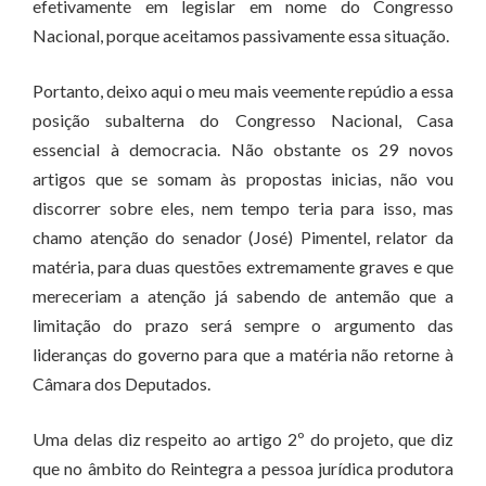
efetivamente em legislar em nome do Congresso
Nacional, porque aceitamos passivamente essa situação.
Portanto, deixo aqui o meu mais veemente repúdio a essa
posição subalterna do Congresso Nacional, Casa
essencial à democracia. Não obstante os 29 novos
artigos que se somam às propostas inicias, não vou
discorrer sobre eles, nem tempo teria para isso, mas
chamo atenção do senador (José) Pimentel, relator da
matéria, para duas questões extremamente graves e que
mereceriam a atenção já sabendo de antemão que a
limitação do prazo será sempre o argumento das
lideranças do governo para que a matéria não retorne à
Câmara dos Deputados.
Uma delas diz respeito ao artigo 2º do projeto, que diz
que no âmbito do Reintegra a pessoa jurídica produtora