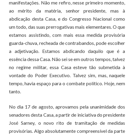
manifestações. Não me refiro, nesse primeiro momento,
ao mérito da matéria, senhor presidente, mas à
abdicação desta Casa, e do Congresso Nacional como
um todo, das suas prerrogativas mais elementares. O que
estamos assistindo, com mais essa medida provisória
guarda-chuva, recheada de contrabandos, pode escolher
a adjetivação. Estamos abdicando daquilo que é a
essência dessa Casa. Não sei se em outros tempos, talvez
no regime militar, essa Casa esteve tão submetida à
vontade do Poder Executivo. Talvez sim, mas, naquele
tempo, havia espaço para o combate político. Hoje, nem
tanto.
No dia 17 de agosto, aprovamos pela unanimidade dos
senadores desta Casa, a partir de iniciativa do presidente
José Sarney, o novo rito de tramitação de medidas
provisórias. Algo absolutamente compreensível da parte