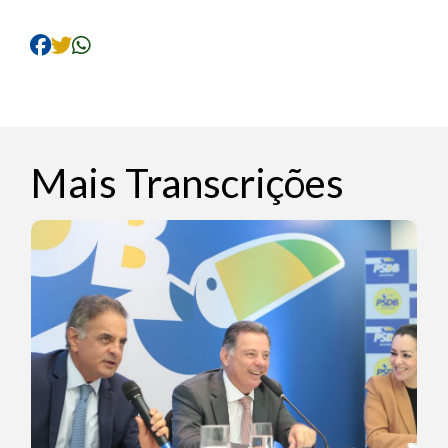
Mais Transcrições