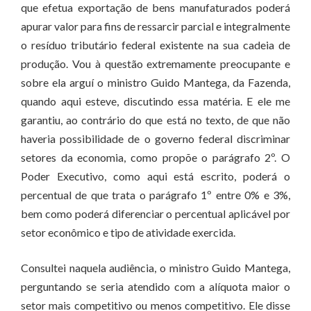
que efetua exportação de bens manufaturados poderá
apurar valor para fins de ressarcir parcial e integralmente
o resíduo tributário federal existente na sua cadeia de
produção. Vou à questão extremamente preocupante e
sobre ela arguí o ministro Guido Mantega, da Fazenda,
quando aqui esteve, discutindo essa matéria. E ele me
garantiu, ao contrário do que está no texto, de que não
haveria possibilidade de o governo federal discriminar
setores da economia, como propõe o parágrafo 2º. O
Poder Executivo, como aqui está escrito, poderá o
percentual de que trata o parágrafo 1º entre 0% e 3%,
bem como poderá diferenciar o percentual aplicável por
setor econômico e tipo de atividade exercida.
Consultei naquela audiência, o ministro Guido Mantega,
perguntando se seria atendido com a alíquota maior o
setor mais competitivo ou menos competitivo. Ele disse