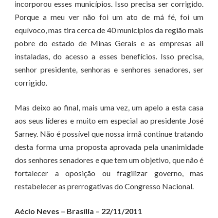
incorporou esses municípios. Isso precisa ser corrigido.
Porque a meu ver não foi um ato de má fé, foi um
equívoco, mas tira cerca de 40 municípios da região mais
pobre do estado de Minas Gerais e as empresas ali
instaladas, do acesso a esses benefícios. Isso precisa,
senhor presidente, senhoras e senhores senadores, ser
corrigido.
Mas deixo ao final, mais uma vez, um apelo a esta casa
aos seus líderes e muito em especial ao presidente José
Sarney. Não é possível que nossa irmã continue tratando
desta forma uma proposta aprovada pela unanimidade
dos senhores senadores e que tem um objetivo, que não é
fortalecer a oposição ou fragilizar governo, mas
restabelecer as prerrogativas do Congresso Nacional.
Aécio Neves – Brasília – 22/11/2011