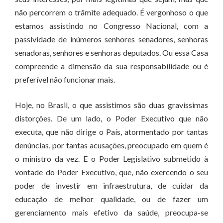
não percorrem o trâmite adequado. É vergonhoso o que
estamos assistindo no Congresso Nacional, com a
passividade de inúmeros senhores senadores, senhoras
senadoras, senhores e senhoras deputados. Ou essa Casa
compreende a dimensão da sua responsabilidade ou é
preferível não funcionar mais.
Hoje, no Brasil, o que assistimos são duas gravíssimas
distorções. De um lado, o Poder Executivo que não
executa, que não dirige o País, atormentado por tantas
denúncias, por tantas acusações, preocupado em quem é
o ministro da vez. E o Poder Legislativo submetido à
vontade do Poder Executivo, que, não exercendo o seu
poder de investir em infraestrutura, de cuidar da
educação de melhor qualidade, ou de fazer um
gerenciamento mais efetivo da saúde, preocupa-se