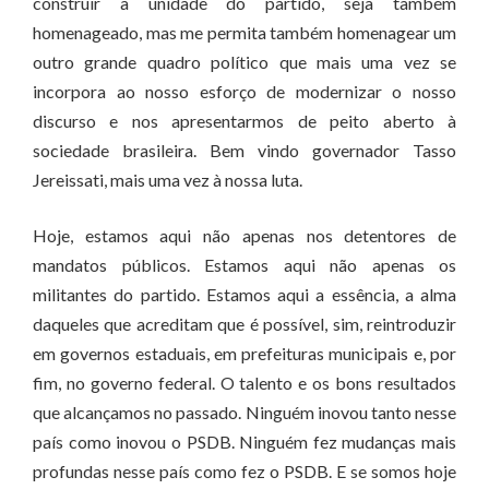
construir a unidade do partido, seja também
homenageado, mas me permita também homenagear um
outro grande quadro político que mais uma vez se
incorpora ao nosso esforço de modernizar o nosso
discurso e nos apresentarmos de peito aberto à
sociedade brasileira. Bem vindo governador Tasso
Jereissati, mais uma vez à nossa luta.
Hoje, estamos aqui não apenas nos detentores de
mandatos públicos. Estamos aqui não apenas os
militantes do partido. Estamos aqui a essência, a alma
daqueles que acreditam que é possível, sim, reintroduzir
em governos estaduais, em prefeituras municipais e, por
fim, no governo federal. O talento e os bons resultados
que alcançamos no passado. Ninguém inovou tanto nesse
país como inovou o PSDB. Ninguém fez mudanças mais
profundas nesse país como fez o PSDB. E se somos hoje