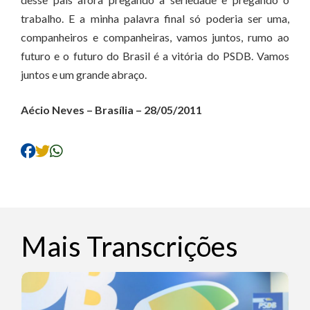
trabalho. E a minha palavra final só poderia ser uma,
companheiros e companheiras, vamos juntos, rumo ao
futuro e o futuro do Brasil é a vitória do PSDB. Vamos
juntos e um grande abraço.
Aécio Neves – Brasília – 28/05/2011
Mais Transcrições