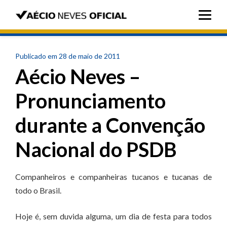
Publicado em 28 de maio de 2011
Aécio Neves –
Pronunciamento
durante a Convenção
Nacional do PSDB
Companheiros e companheiras tucanos e tucanas de
todo o Brasil.
Hoje é, sem duvida alguma, um dia de festa para todos