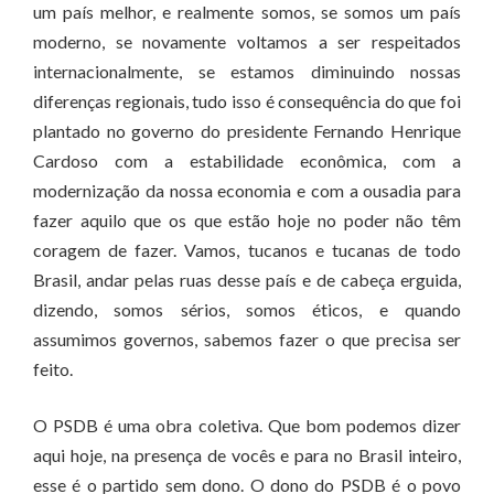
um país melhor, e realmente somos, se somos um país
moderno, se novamente voltamos a ser respeitados
internacionalmente, se estamos diminuindo nossas
diferenças regionais, tudo isso é consequência do que foi
plantado no governo do presidente Fernando Henrique
Cardoso com a estabilidade econômica, com a
modernização da nossa economia e com a ousadia para
fazer aquilo que os que estão hoje no poder não têm
coragem de fazer. Vamos, tucanos e tucanas de todo
Brasil, andar pelas ruas desse país e de cabeça erguida,
dizendo, somos sérios, somos éticos, e quando
assumimos governos, sabemos fazer o que precisa ser
feito.
O PSDB é uma obra coletiva. Que bom podemos dizer
aqui hoje, na presença de vocês e para no Brasil inteiro,
esse é o partido sem dono. O dono do PSDB é o povo