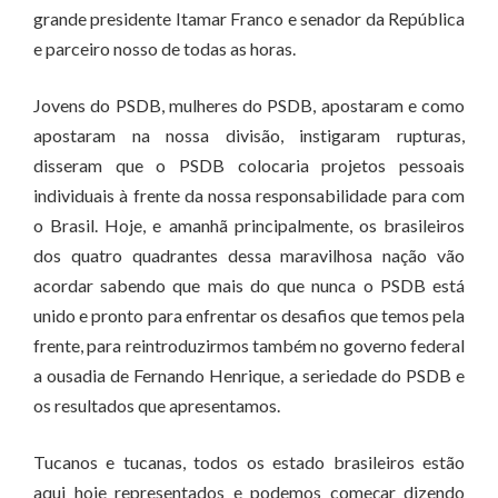
grande presidente Itamar Franco e senador da República
e parceiro nosso de todas as horas.
Jovens do PSDB, mulheres do PSDB, apostaram e como
apostaram na nossa divisão, instigaram rupturas,
disseram que o PSDB colocaria projetos pessoais
individuais à frente da nossa responsabilidade para com
o Brasil. Hoje, e amanhã principalmente, os brasileiros
dos quatro quadrantes dessa maravilhosa nação vão
acordar sabendo que mais do que nunca o PSDB está
unido e pronto para enfrentar os desafios que temos pela
frente, para reintroduzirmos também no governo federal
a ousadia de Fernando Henrique, a seriedade do PSDB e
os resultados que apresentamos.
Tucanos e tucanas, todos os estado brasileiros estão
aqui hoje representados e podemos começar dizendo