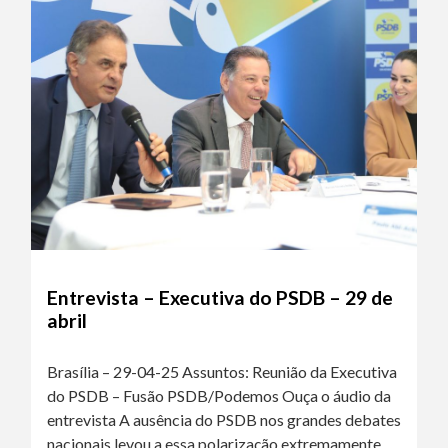
Entrevista – Executiva do PSDB – 29 de
abril
Brasília – 29-04-25 Assuntos: Reunião da Executiva
do PSDB – Fusão PSDB/Podemos Ouça o áudio da
entrevista A ausência do PSDB nos grandes debates
nacionais levou a essa polarização extremamente…