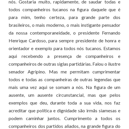
nós. Gostaria muito, rapidamente, de saudar todas e
todos companheiros tucanos na figura daquele que é
para mim, tenho certeza, para grande parte dos
brasileiros, o mais moderno, o mais instigante pensador
da nossa contemporaneidade, o presidente Fernando
Henrique Cardoso, para sempre presidente de honra e
orientador e exemplo para todos nós tucanos. Estamos
aqui recebendo a presença de companheiros e
companheiros de outras siglas partidárias. Falou o ilustre
senador Agripino. Mas me permitam cumprimentar
todos e todas as companheiras de outras legendas que
mais uma vez aqui se somam a nós. Na figura de um
ausente, um ausente circunstancial, mas que pelos
exemplos que deu, durante toda a sua vida, nos faz
acreditar que política e dignidade são irmãs siamesas e
podem caminhar juntos. Cumprimento a todos os
companheiros dos partidos aliados, na grande figura do