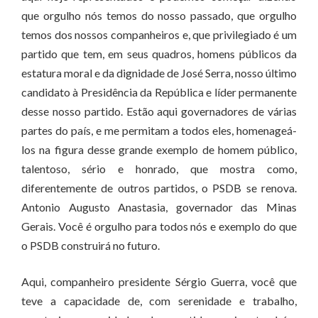
que orgulho nós temos do nosso passado, que orgulho
temos dos nossos companheiros e, que privilegiado é um
partido que tem, em seus quadros, homens públicos da
estatura moral e da dignidade de José Serra, nosso último
candidato à Presidência da República e líder permanente
desse nosso partido. Estão aqui governadores de várias
partes do país, e me permitam a todos eles, homenageá-
los na figura desse grande exemplo de homem público,
talentoso, sério e honrado, que mostra como,
diferentemente de outros partidos, o PSDB se renova.
Antonio Augusto Anastasia, governador das Minas
Gerais. Você é orgulho para todos nós e exemplo do que
o PSDB construirá no futuro.
Aqui, companheiro presidente Sérgio Guerra, você que
teve a capacidade de, com serenidade e trabalho,