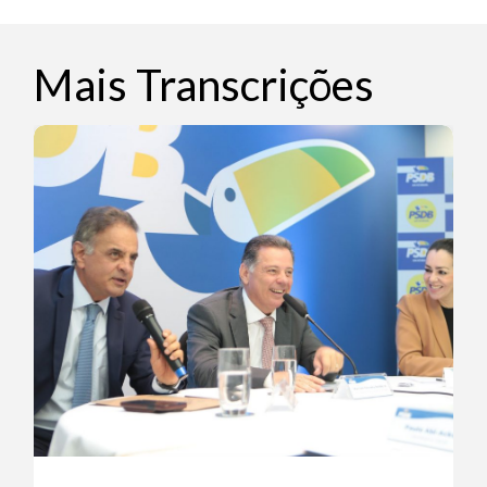
Mais Transcrições