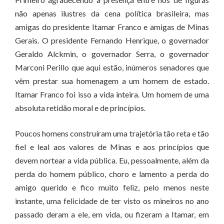
não apenas ilustres da cena política brasileira, mas
amigas do presidente Itamar Franco e amigas de Minas
Gerais. O presidente Fernando Henrique, o governador
Geraldo Alckmin, o governador Serra, o governador
Marconi Perillo que aqui estão, inúmeros senadores que
vêm prestar sua homenagem a um homem de estado.
Itamar Franco foi isso a vida inteira. Um homem de uma
absoluta retidão moral e de princípios.
Poucos homens construíram uma trajetória tão reta e tão
fiel e leal aos valores de Minas e aos princípios que
devem nortear a vida pública. Eu, pessoalmente, além da
perda do homem público, choro e lamento a perda do
amigo querido e fico muito feliz, pelo menos neste
instante, uma felicidade de ter visto os mineiros no ano
passado deram a ele, em vida, ou fizeram a Itamar, em