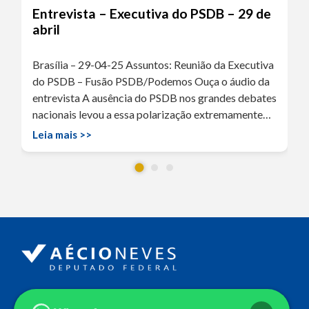
Entrevista – Executiva do PSDB – 29 de
abril
Brasília – 29-04-25 Assuntos: Reunião da Executiva
do PSDB – Fusão PSDB/Podemos Ouça o áudio da
entrevista A ausência do PSDB nos grandes debates
nacionais levou a essa polarização extremamente…
Leia mais >>
Endereço