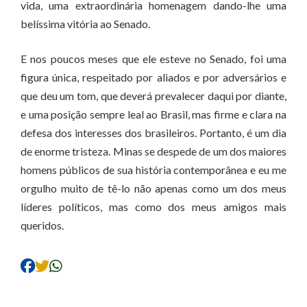
vida, uma extraordinária homenagem dando-lhe uma
belíssima vitória ao Senado.
E nos poucos meses que ele esteve no Senado, foi uma
figura única, respeitado por aliados e por adversários e
que deu um tom, que deverá prevalecer daqui por diante,
e uma posição sempre leal ao Brasil, mas firme e clara na
defesa dos interesses dos brasileiros. Portanto, é um dia
de enorme tristeza. Minas se despede de um dos maiores
homens públicos de sua história contemporânea e eu me
orgulho muito de tê-lo não apenas como um dos meus
líderes políticos, mas como dos meus amigos mais
queridos.