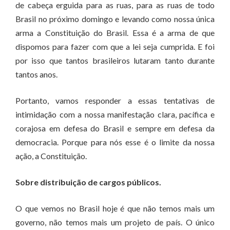
de cabeça erguida para as ruas, para as ruas de todo
Brasil no próximo domingo e levando como nossa única
arma a Constituição do Brasil. Essa é a arma de que
dispomos para fazer com que a lei seja cumprida. E foi
por isso que tantos brasileiros lutaram tanto durante
tantos anos.
Portanto, vamos responder a essas tentativas de
intimidação com a nossa manifestação clara, pacífica e
corajosa em defesa do Brasil e sempre em defesa da
democracia. Porque para nós esse é o limite da nossa
ação, a Constituição.
Sobre distribuição de cargos públicos.
O que vemos no Brasil hoje é que não temos mais um
governo, não temos mais um projeto de país. O único