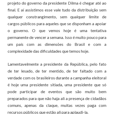
projeto do governo da presidente Dilma é chegar até ao
final. E aí assistimos esse vale tudo da distribuição sem
qualquer constrangimento, sem qualquer limite de
cargos públicos para aqueles que se disponham a apoiar
o governo. O que vemos hoje é uma tentativa
permanente de vencer a semana. Isso é muito pouco para
um país com as dimensões do Brasil e com a
complexidade das dificuldades que temos hoje.
Lamentavelmente a presidente da República, pelo fato
de ter lesado, de ter mentido, de ter faltado com a
verdade com os brasileiros durante a campanha eleitoral
é hoje uma presidente sitiada, uma presidente que só
pode participar de eventos que são muito bem
preparados para que não haja ali a presença de cidadãos
comuns, apenas da claque, muitas vezes paga com
recursos públicos que estão ali para aplaudi-la.