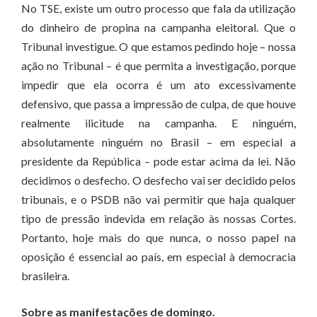
No TSE, existe um outro processo que fala da utilização
do dinheiro de propina na campanha eleitoral. Que o
Tribunal investigue. O que estamos pedindo hoje – nossa
ação no Tribunal – é que permita a investigação, porque
impedir que ela ocorra é um ato excessivamente
defensivo, que passa a impressão de culpa, de que houve
realmente ilicitude na campanha. E ninguém,
absolutamente ninguém no Brasil – em especial a
presidente da República – pode estar acima da lei. Não
decidimos o desfecho. O desfecho vai ser decidido pelos
tribunais, e o PSDB não vai permitir que haja qualquer
tipo de pressão indevida em relação às nossas Cortes.
Portanto, hoje mais do que nunca, o nosso papel na
oposição é essencial ao país, em especial à democracia
brasileira.
Sobre as manifestações de domingo.