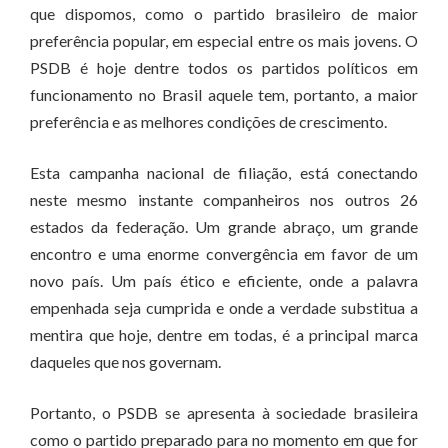
que dispomos, como o partido brasileiro de maior
preferência popular, em especial entre os mais jovens. O
PSDB é hoje dentre todos os partidos políticos em
funcionamento no Brasil aquele tem, portanto, a maior
preferência e as melhores condições de crescimento.
Esta campanha nacional de filiação, está conectando
neste mesmo instante companheiros nos outros 26
estados da federação. Um grande abraço, um grande
encontro e uma enorme convergência em favor de um
novo país. Um país ético e eficiente, onde a palavra
empenhada seja cumprida e onde a verdade substitua a
mentira que hoje, dentre em todas, é a principal marca
daqueles que nos governam.
Portanto, o PSDB se apresenta à sociedade brasileira
como o partido preparado para no momento em que for