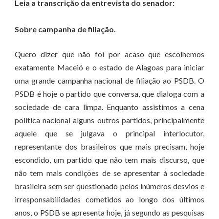
Leia a transcrição da entrevista do senador:
Sobre campanha de filiação.
Quero dizer que não foi por acaso que escolhemos
exatamente Maceió e o estado de Alagoas para iniciar
uma grande campanha nacional de filiação ao PSDB. O
PSDB é hoje o partido que conversa, que dialoga com a
sociedade de cara limpa. Enquanto assistimos a cena
política nacional alguns outros partidos, principalmente
aquele que se julgava o principal interlocutor,
representante dos brasileiros que mais precisam, hoje
escondido, um partido que não tem mais discurso, que
não tem mais condições de se apresentar à sociedade
brasileira sem ser questionado pelos inúmeros desvios e
irresponsabilidades cometidos ao longo dos últimos
anos, o PSDB se apresenta hoje, já segundo as pesquisas