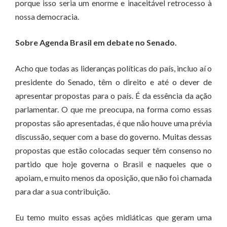
porque isso seria um enorme e inaceitável retrocesso à
nossa democracia.
Sobre Agenda Brasil em debate no Senado.
Acho que todas as lideranças políticas do país, incluo aí o
presidente do Senado, têm o direito e até o dever de
apresentar propostas para o país. É da essência da ação
parlamentar. O que me preocupa, na forma como essas
propostas são apresentadas, é que não houve uma prévia
discussão, sequer com a base do governo. Muitas dessas
propostas que estão colocadas sequer têm consenso no
partido que hoje governa o Brasil e naqueles que o
apoiam, e muito menos da oposição, que não foi chamada
para dar a sua contribuição.
Eu temo muito essas ações midiáticas que geram uma