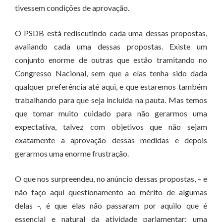
tivessem condições de aprovação.
O PSDB está rediscutindo cada uma dessas propostas,
avaliando cada uma dessas propostas. Existe um
conjunto enorme de outras que estão tramitando no
Congresso Nacional, sem que a elas tenha sido dada
qualquer preferência até aqui, e que estaremos também
trabalhando para que seja incluída na pauta. Mas temos
que tomar muito cuidado para não gerarmos uma
expectativa, talvez com objetivos que não sejam
exatamente a aprovação dessas medidas e depois
gerarmos uma enorme frustração.
O que nos surpreendeu, no anúncio dessas propostas, – e
não faço aqui questionamento ao mérito de algumas
delas -, é que elas não passaram por aquilo que é
essencial e natural da atividade parlamentar: uma