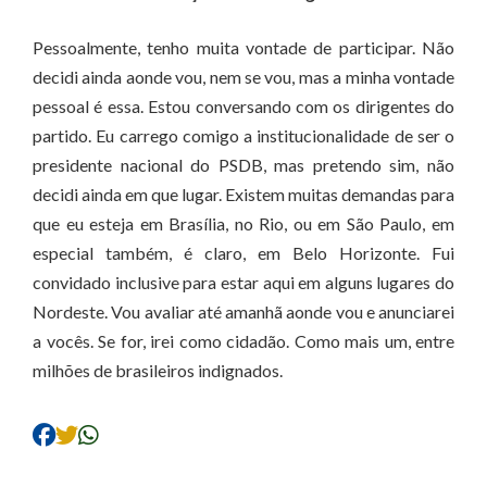
Pessoalmente, tenho muita vontade de participar. Não
decidi ainda aonde vou, nem se vou, mas a minha vontade
pessoal é essa. Estou conversando com os dirigentes do
partido. Eu carrego comigo a institucionalidade de ser o
presidente nacional do PSDB, mas pretendo sim, não
decidi ainda em que lugar. Existem muitas demandas para
que eu esteja em Brasília, no Rio, ou em São Paulo, em
especial também, é claro, em Belo Horizonte. Fui
convidado inclusive para estar aqui em alguns lugares do
Nordeste. Vou avaliar até amanhã aonde vou e anunciarei
a vocês. Se for, irei como cidadão. Como mais um, entre
milhões de brasileiros indignados.