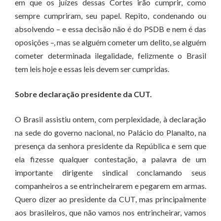
em que os juízes dessas Cortes irão cumprir, como
sempre cumpriram, seu papel. Repito, condenando ou
absolvendo – e essa decisão não é do PSDB e nem é das
oposições –, mas se alguém cometer um delito, se alguém
cometer determinada ilegalidade, felizmente o Brasil
tem leis hoje e essas leis devem ser cumpridas.
Sobre declaração presidente da CUT.
O Brasil assistiu ontem, com perplexidade, à declaração
na sede do governo nacional, no Palácio do Planalto, na
presença da senhora presidente da República e sem que
ela fizesse qualquer contestação, a palavra de um
importante dirigente sindical conclamando seus
companheiros a se entrincheirarem e pegarem em armas.
Quero dizer ao presidente da CUT, mas principalmente
aos brasileiros, que não vamos nos entrincheirar, vamos