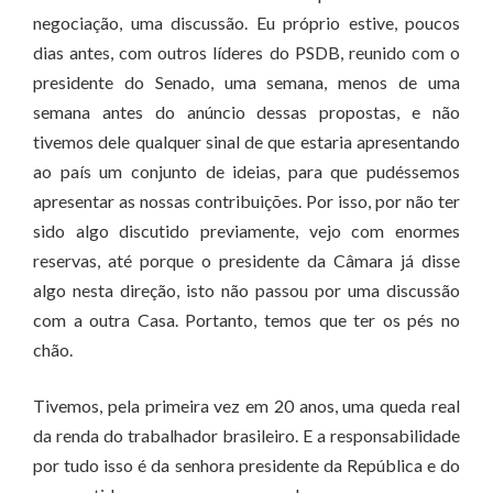
negociação, uma discussão. Eu próprio estive, poucos
dias antes, com outros líderes do PSDB, reunido com o
presidente do Senado, uma semana, menos de uma
semana antes do anúncio dessas propostas, e não
tivemos dele qualquer sinal de que estaria apresentando
ao país um conjunto de ideias, para que pudéssemos
apresentar as nossas contribuições. Por isso, por não ter
sido algo discutido previamente, vejo com enormes
reservas, até porque o presidente da Câmara já disse
algo nesta direção, isto não passou por uma discussão
com a outra Casa. Portanto, temos que ter os pés no
chão.
Tivemos, pela primeira vez em 20 anos, uma queda real
da renda do trabalhador brasileiro. E a responsabilidade
por tudo isso é da senhora presidente da República e do