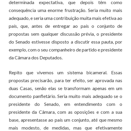
determinada expectativa, que depois têm como
consequência uma enorme frustração. Seria muito mais
adequado, e seria uma contribuição muita mais efetiva ao
país, que, antes de entregar ao país o conjunto de
propostas sem qualquer discussão prévia, o presidente
do Senado estivesse disposto a discutir essa pauta, por
exemplo, com o seu companheiro de partido e presidente
da Câmara dos Deputados.
Repito que vivemos um sistema bicameral. Essas
propostas precisarão, para ter efeito, ser aprovada nas
duas Casas, senão elas se transformam apenas em um
documento panfletário. Seria muito mais adequado se o
presidente do Senado, em entendimento com o
presidente da Câmara, com as oposições e com a sua
base, apresentasse ao país um conjunto, até que mesmo
mais modesto, de medidas, mas que efetivamente