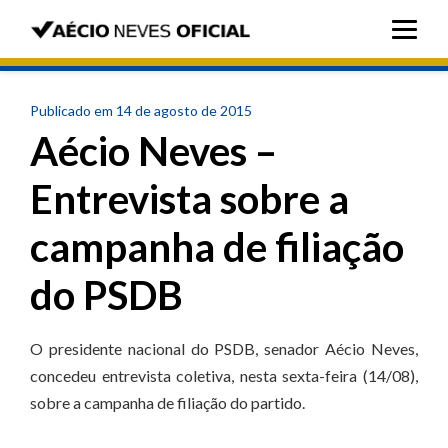
Publicado em 14 de agosto de 2015
Aécio Neves –
Entrevista sobre a
campanha de filiação
do PSDB
O presidente nacional do PSDB, senador Aécio Neves,
concedeu entrevista coletiva, nesta sexta-feira (14/08),
sobre a campanha de filiação do partido.