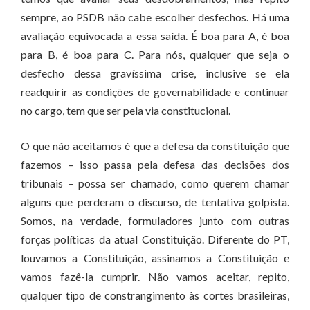
sempre, ao PSDB não cabe escolher desfechos. Há uma
avaliação equivocada a essa saída. É boa para A, é boa
para B, é boa para C. Para nós, qualquer que seja o
desfecho dessa gravíssima crise, inclusive se ela
readquirir as condições de governabilidade e continuar
no cargo, tem que ser pela via constitucional.
O que não aceitamos é que a defesa da constituição que
fazemos – isso passa pela defesa das decisões dos
tribunais – possa ser chamado, como querem chamar
alguns que perderam o discurso, de tentativa golpista.
Somos, na verdade, formuladores junto com outras
forças políticas da atual Constituição. Diferente do PT,
louvamos a Constituição, assinamos a Constituição e
vamos fazê-la cumprir. Não vamos aceitar, repito,
qualquer tipo de constrangimento às cortes brasileiras,