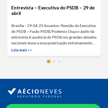
Entrevista – Executiva do PSDB – 29 de
abril
Brasília – 29-04-25 Assuntos: Reunião da Executiva
do PSDB – Fusão PSDB/Podemos Ouça o áudio da
entrevista A ausência do PSDB nos grandes debates
nacionais levou a essa polarização extremamente…
Leia mais >>
Endereço