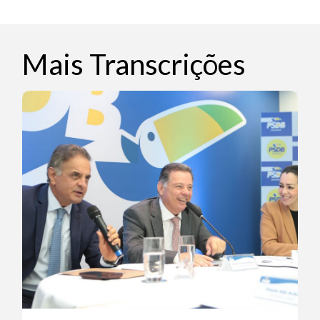
Mais Transcrições