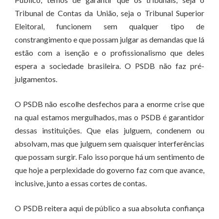
Tribunal de Contas da União, seja o Tribunal Superior
Eleitoral, funcionem sem qualquer tipo de
constrangimento e que possam julgar as demandas que lá
estão com a isenção e o profissionalismo que deles
espera a sociedade brasileira. O PSDB não faz pré-
julgamentos.
O PSDB não escolhe desfechos para a enorme crise que
na qual estamos mergulhados, mas o PSDB é garantidor
dessas instituições. Que elas julguem, condenem ou
absolvam, mas que julguem sem quaisquer interferências
que possam surgir. Falo isso porque há um sentimento de
que hoje a perplexidade do governo faz com que avance,
inclusive, junto a essas cortes de contas.
O PSDB reitera aqui de público a sua absoluta confiança