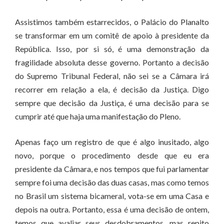
Assistimos também estarrecidos, o Palácio do Planalto
se transformar em um comitê de apoio à presidente da
República. Isso, por si só, é uma demonstração da
fragilidade absoluta desse governo. Portanto a decisão
do Supremo Tribunal Federal, não sei se a Câmara irá
recorrer em relação a ela, é decisão da Justiça. Digo
sempre que decisão da Justiça, é uma decisão para se
cumprir até que haja uma manifestação do Pleno.
Apenas faço um registro de que é algo inusitado, algo
novo, porque o procedimento desde que eu era
presidente da Câmara, e nos tempos que fui parlamentar
sempre foi uma decisão das duas casas, mas como temos
no Brasil um sistema bicameral, vota-se em uma Casa e
depois na outra. Portanto, essa é uma decisão de ontem,
temos que avaliar seus desdobramentos, mas repito