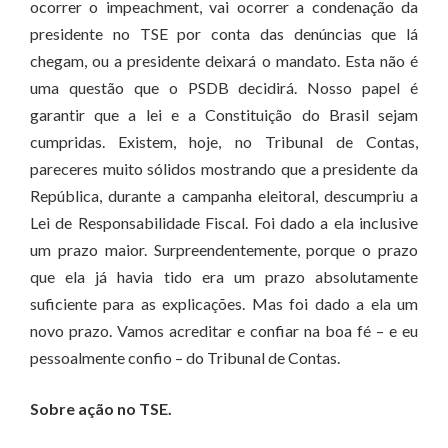
ocorrer o impeachment, vai ocorrer a condenação da
presidente no TSE por conta das denúncias que lá
chegam, ou a presidente deixará o mandato. Esta não é
uma questão que o PSDB decidirá. Nosso papel é
garantir que a lei e a Constituição do Brasil sejam
cumpridas. Existem, hoje, no Tribunal de Contas,
pareceres muito sólidos mostrando que a presidente da
República, durante a campanha eleitoral, descumpriu a
Lei de Responsabilidade Fiscal. Foi dado a ela inclusive
um prazo maior. Surpreendentemente, porque o prazo
que ela já havia tido era um prazo absolutamente
suficiente para as explicações. Mas foi dado a ela um
novo prazo. Vamos acreditar e confiar na boa fé – e eu
pessoalmente confio – do Tribunal de Contas.
Sobre ação no TSE.