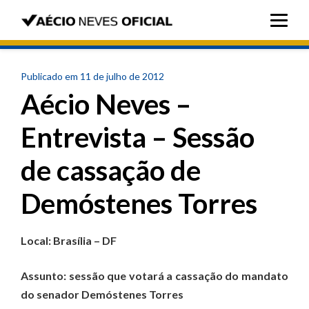
Publicado em 11 de julho de 2012
Aécio Neves –
Entrevista – Sessão
de cassação de
Demóstenes Torres
Local: Brasília – DF
Assunto: sessão que votará a cassação do mandato
do senador Demóstenes Torres