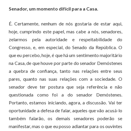
Senador, um momento difícil para a Casa.
É. Certamente, nenhum de nós gostaria de estar aqui,
hoje, cumprindo este papel, mas cabe a nós, senadores,
zelarmos pela autoridade e respeitabilidade do
Congresso, e, em especial, do Senado da República. O
que eu percebo, hoje, é que há um sentimento majoritário
na Casa, de que houve por parte do senador Demóstenes
a quebra de confiança, tanto nas relações entre seus
pares, quanto nas suas relações com a sociedade. O
senador deve ter postura que seja referência e não
questionada como foi a do senador Demóstenes.
Portanto, estamos iniciando, agora, a discussão. Vai ter
oportunidade a defesa de falar, aqueles que vão acusá-lo
também falarão, os demais senadores poderão se
manifestar, mas o que eu posso adiantar para os ouvintes