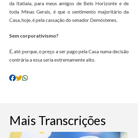
da Itatiaia, para meus amigos de Belo Horizonte e de
toda Minas Gerais, é que o sentimento majoritário da
Casa, hoje, é pela cassação do senador Demóstenes.
Sem corporativismo?
É, até porque, o preço a ser pago pela Casa numa decisão
contrária a essa seria extremamente alto.
Mais Transcrições