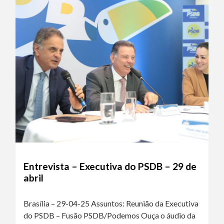
Entrevista – Executiva do PSDB – 29 de
abril
Brasília – 29-04-25 Assuntos: Reunião da Executiva
do PSDB – Fusão PSDB/Podemos Ouça o áudio da