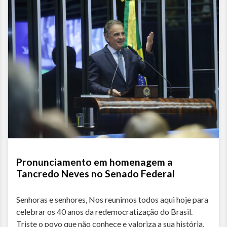
Pronunciamento em homenagem a
Tancredo Neves no Senado Federal
Senhoras e senhores, Nos reunimos todos aqui hoje para
celebrar os 40 anos da redemocratização do Brasil.
Triste o povo que não conhece e valoriza a sua história,