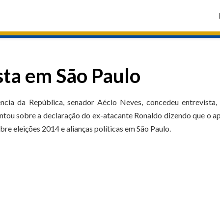
sta em São Paulo
ncia da República, senador Aécio Neves, concedeu entrevista, 
ntou sobre a declaração do ex-atacante Ronaldo dizendo que o a
re eleições 2014 e alianças políticas em São Paulo.