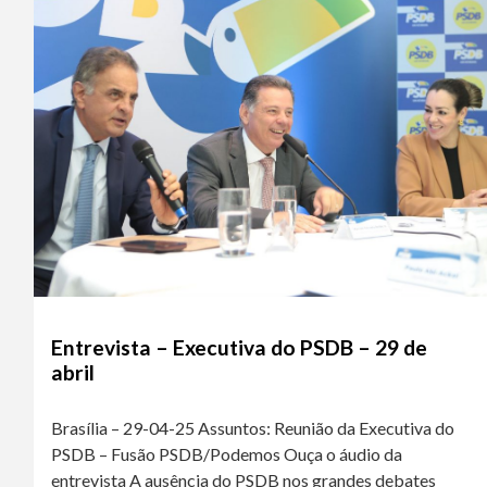
Entrevista – Executiva do PSDB – 29 de
abril
Brasília – 29-04-25 Assuntos: Reunião da Executiva do
PSDB – Fusão PSDB/Podemos Ouça o áudio da
entrevista A ausência do PSDB nos grandes debates