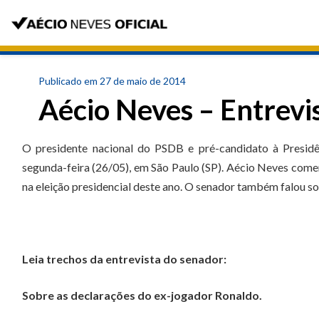
Publicado em 27 de maio de 2014
Aécio Neves – Entrevi
O presidente nacional do PSDB e pré-candidato à Presidê
segunda-feira (26/05), em São Paulo (SP). Aécio Neves come
na eleição presidencial deste ano. O senador também falou sob
Leia trechos da entrevista do senador:
Sobre as declarações do ex-jogador Ronaldo.