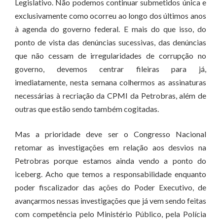
Legislativo. Não podemos continuar submetidos única e
exclusivamente como ocorreu ao longo dos últimos anos
à agenda do governo federal. E mais do que isso, do
ponto de vista das denúncias sucessivas, das denúncias
que não cessam de irregularidades de corrupção no
governo, devemos centrar fileiras para já,
imediatamente, nesta semana colhermos as assinaturas
necessárias à recriação da CPMI da Petrobras, além de
outras que estão sendo também cogitadas.
Mas a prioridade deve ser o Congresso Nacional
retomar as investigações em relação aos desvios na
Petrobras porque estamos ainda vendo a ponto do
iceberg. Acho que temos a responsabilidade enquanto
poder fiscalizador das ações do Poder Executivo, de
avançarmos nessas investigações que já vem sendo feitas
com competência pelo Ministério Público, pela Polícia