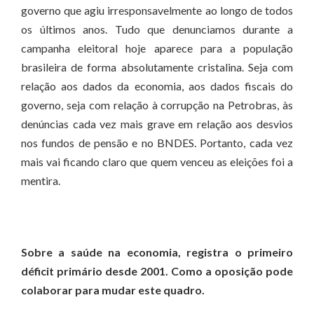
governo que agiu irresponsavelmente ao longo de todos
os últimos anos. Tudo que denunciamos durante a
campanha eleitoral hoje aparece para a população
brasileira de forma absolutamente cristalina. Seja com
relação aos dados da economia, aos dados fiscais do
governo, seja com relação à corrupção na Petrobras, às
denúncias cada vez mais grave em relação aos desvios
nos fundos de pensão e no BNDES. Portanto, cada vez
mais vai ficando claro que quem venceu as eleições foi a
mentira.
Sobre a saúde na economia, registra o primeiro
déficit primário desde 2001. Como a oposição pode
colaborar para mudar este quadro.