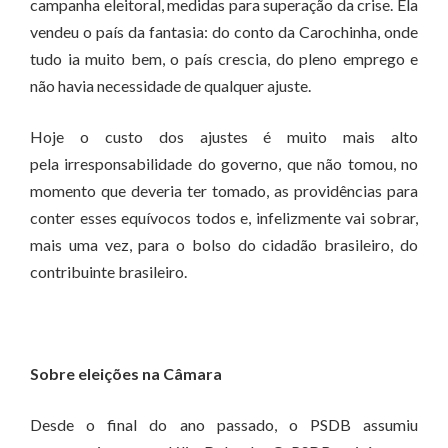
campanha eleitoral, medidas para superação da crise. Ela
vendeu o país da fantasia: do conto da Carochinha, onde
tudo ia muito bem, o país crescia, do pleno emprego e
não havia necessidade de qualquer ajuste.
Hoje o custo dos ajustes é muito mais alto
pela irresponsabilidade do governo, que não tomou, no
momento que deveria ter tomado, as providências para
conter esses equívocos todos e, infelizmente vai sobrar,
mais uma vez, para o bolso do cidadão brasileiro, do
contribuinte brasileiro.
Sobre eleições na Câmara
Desde o final do ano passado, o PSDB assumiu