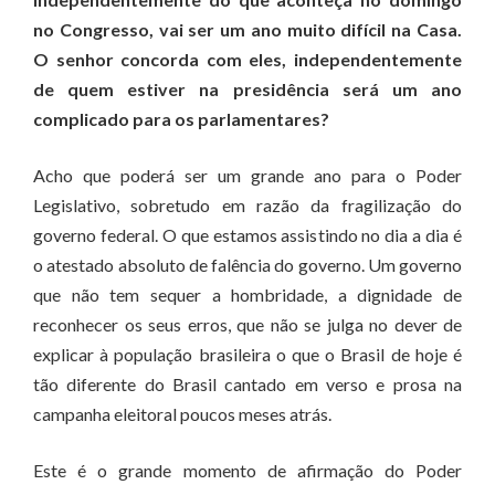
no Congresso, vai ser um ano muito difícil na Casa.
O senhor concorda com eles, independentemente
de quem estiver na presidência será um ano
complicado para os parlamentares?
Acho que poderá ser um grande ano para o Poder
Legislativo, sobretudo em razão da fragilização do
governo federal. O que estamos assistindo no dia a dia é
o atestado absoluto de falência do governo. Um governo
que não tem sequer a hombridade, a dignidade de
reconhecer os seus erros, que não se julga no dever de
explicar à população brasileira o que o Brasil de hoje é
tão diferente do Brasil cantado em verso e prosa na
campanha eleitoral poucos meses atrás.
Este é o grande momento de afirmação do Poder