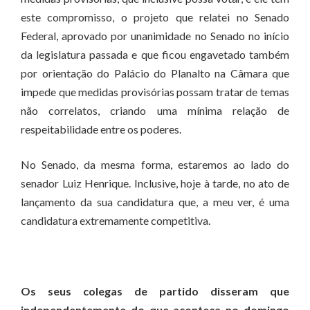
este compromisso, o projeto que relatei no Senado
Federal, aprovado por unanimidade no Senado no início
da legislatura passada e que ficou engavetado também
por orientação do Palácio do Planalto na Câmara que
impede que medidas provisórias possam tratar de temas
não correlatos, criando uma mínima relação de
respeitabilidade entre os poderes.
No Senado, da mesma forma, estaremos ao lado do
senador Luiz Henrique. Inclusive, hoje à tarde, no ato de
lançamento da sua candidatura que, a meu ver, é uma
candidatura extremamente competitiva.
Os seus colegas de partido disseram que
independentemente do que aconteça no domingo