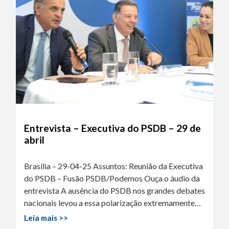
Entrevista – Executiva do PSDB – 29 de
abril
Brasília – 29-04-25 Assuntos: Reunião da Executiva
do PSDB – Fusão PSDB/Podemos Ouça o áudio da
entrevista A ausência do PSDB nos grandes debates
nacionais levou a essa polarização extremamente…
Leia mais >>