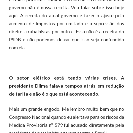
governo não é nossa receita. Vou falar sobre isso hoje
aqui. A receita do atual governo é fazer o ajuste pelo
aumento de impostos por um lado e a supressão dos
direitos trabalhistas por outro. Essa não é a receita do
PSDB e não podemos deixar que isso seja confundido
com ela.
O setor elétrico está tendo várias crises. A
presidente Dilma falava tempos atrás em redução
de tarifa e não é o que está acontecendo.
Mais um grande engodo. Me lembro muito bem que no
Congresso Nacional quando eu alertava para os riscos da
Medida Provisória nº 579 fui acusado diretamente pela
presidente de pessimista e torcer contra o Brasil.