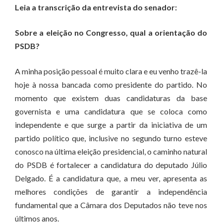
Leia a transcrição da entrevista do senador:
Sobre a eleição no Congresso, qual a orientação do
PSDB?
A minha posição pessoal é muito clara e eu venho trazê-la
hoje à nossa bancada como presidente do partido. No
momento que existem duas candidaturas da base
governista e uma candidatura que se coloca como
independente e que surge a partir da iniciativa de um
partido político que, inclusive no segundo turno esteve
conosco na última eleição presidencial, o caminho natural
do PSDB é fortalecer a candidatura do deputado Júlio
Delgado. É a candidatura que, a meu ver, apresenta as
melhores condições de garantir a independência
fundamental que a Câmara dos Deputados não teve nos
últimos anos.