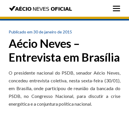
Publicado em 30 de janeiro de 2015
Aécio Neves –
Entrevista em Brasília
O presidente nacional do PSDB, senador Aécio Neves,
concedeu entrevista coletiva, nesta sexta-feira (30/01),
em Brasília, onde participou de reunião da bancada do
PSDB, no Congresso Nacional, para discutir a crise
energética e a conjuntura política nacional.