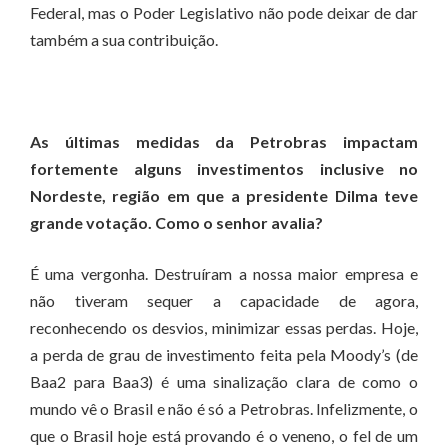
Federal, mas o Poder Legislativo não pode deixar de dar
também a sua contribuição.
As últimas medidas da Petrobras impactam
fortemente alguns investimentos inclusive no
Nordeste, região em que a presidente Dilma teve
grande votação. Como o senhor avalia?
É uma vergonha. Destruíram a nossa maior empresa e
não tiveram sequer a capacidade de agora,
reconhecendo os desvios, minimizar essas perdas. Hoje,
a perda de grau de investimento feita pela Moody’s (de
Baa2 para Baa3) é uma sinalização clara de como o
mundo vê o Brasil e não é só a Petrobras. Infelizmente, o
que o Brasil hoje está provando é o veneno, o fel de um