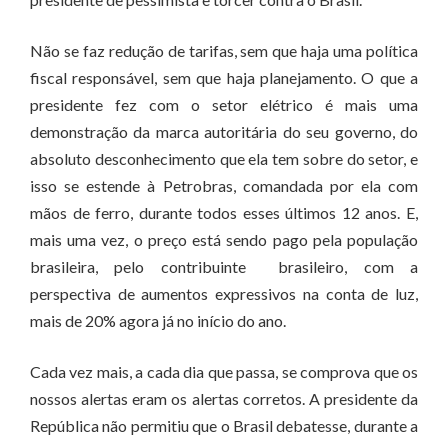
Não se faz redução de tarifas, sem que haja uma política
fiscal responsável, sem que haja planejamento. O que a
presidente fez com o setor elétrico é mais uma
demonstração da marca autoritária do seu governo, do
absoluto desconhecimento que ela tem sobre do setor, e
isso se estende à Petrobras, comandada por ela com
mãos de ferro, durante todos esses últimos 12 anos. E,
mais uma vez, o preço está sendo pago pela população
brasileira, pelo contribuinte brasileiro, com a
perspectiva de aumentos expressivos na conta de luz,
mais de 20% agora já no início do ano.
Cada vez mais, a cada dia que passa, se comprova que os
nossos alertas eram os alertas corretos. A presidente da
República não permitiu que o Brasil debatesse, durante a