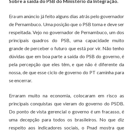
Sobre a saída do PSB do Ministério da Integração.
Era um anúncio já feito alguns dias atrás pelo governador
de Pernambuco. Uma posição que o PSB toma e deve ser
respeitada. Vejo no governador de Pernambuco, um dos
principais quadros do PSB, uma capacidade muito
grande de perceber o futuro que está por vir. Não tenho
dúvidas que em boa parte a saída do PSB do governo, é
pela percepção que eles têm, e que não é diferente da
nossa, de que esse ciclo de governo do PT caminha para
se encerrar.
Erraram muito na economia, colocaram em risco as
principais conquistas que vieram do governo do PSDB.
Do ponto de vista gerencial o governo é um fracasso, é
uma decepção para todos os brasileiros. No que diz
respeito aos indicadores sociais, o Pnad mostra que