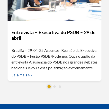
Entrevista – Executiva do PSDB – 29 de
abril
Brasília – 29-04-25 Assuntos: Reunião da Executiva
do PSDB – Fusão PSDB/Podemos Ouça o áudio da
entrevista A ausência do PSDB nos grandes debates
nacionais levou a essa polarização extremamente…
Leia mais >>