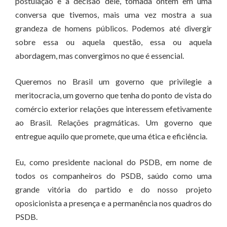
postulação e a decisão dele, tomada ontem em uma
conversa que tivemos, mais uma vez mostra a sua
grandeza de homens públicos. Podemos até divergir
sobre essa ou aquela questão, essa ou aquela
abordagem, mas convergimos no que é essencial.
Queremos no Brasil um governo que privilegie a
meritocracia, um governo que tenha do ponto de vista do
comércio exterior relações que interessem efetivamente
ao Brasil. Relações pragmáticas. Um governo que
entregue aquilo que promete, que uma ética e eficiência.
Eu, como presidente nacional do PSDB, em nome de
todos os companheiros do PSDB, saúdo como uma
grande vitória do partido e do nosso projeto
oposicionista a presença e a permanência nos quadros do
PSDB.