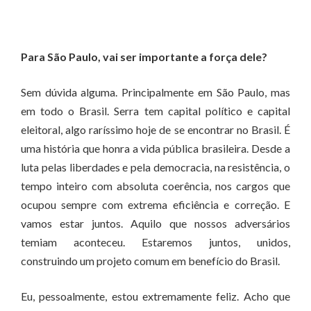
Para São Paulo, vai ser importante a força dele?
Sem dúvida alguma. Principalmente em São Paulo, mas
em todo o Brasil. Serra tem capital político e capital
eleitoral, algo raríssimo hoje de se encontrar no Brasil. É
uma história que honra a vida pública brasileira. Desde a
luta pelas liberdades e pela democracia, na resistência, o
tempo inteiro com absoluta coerência, nos cargos que
ocupou sempre com extrema eficiência e correção. E
vamos estar juntos. Aquilo que nossos adversários
temiam aconteceu. Estaremos juntos, unidos,
construindo um projeto comum em benefício do Brasil.
Eu, pessoalmente, estou extremamente feliz. Acho que