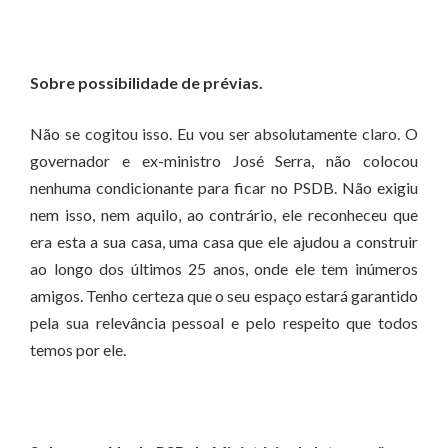
Sobre possibilidade de prévias.
Não se cogitou isso. Eu vou ser absolutamente claro. O
governador e ex-ministro José Serra, não colocou
nenhuma condicionante para ficar no PSDB. Não exigiu
nem isso, nem aquilo, ao contrário, ele reconheceu que
era esta a sua casa, uma casa que ele ajudou a construir
ao longo dos últimos 25 anos, onde ele tem inúmeros
amigos. Tenho certeza que o seu espaço estará garantido
pela sua relevância pessoal e pelo respeito que todos
temos por ele.