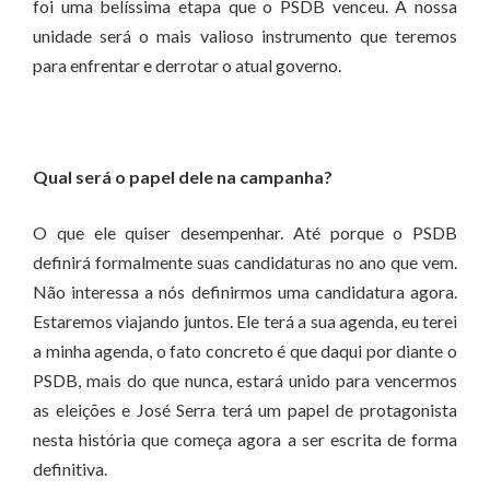
foi uma belíssima etapa que o PSDB venceu. A nossa
unidade será o mais valioso instrumento que teremos
para enfrentar e derrotar o atual governo.
Qual será o papel dele na campanha?
O que ele quiser desempenhar. Até porque o PSDB
definirá formalmente suas candidaturas no ano que vem.
Não interessa a nós definirmos uma candidatura agora.
Estaremos viajando juntos. Ele terá a sua agenda, eu terei
a minha agenda, o fato concreto é que daqui por diante o
PSDB, mais do que nunca, estará unido para vencermos
as eleições e José Serra terá um papel de protagonista
nesta história que começa agora a ser escrita de forma
definitiva.