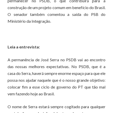
permanecer no PSDB, o que contribuirá para a
construção de um projeto comum em benefício do Brasil.
O senador também comentou a saída do PSB do
Ministério da Integração.
Leia a entrevista:
A permanência de José Serra no PSDB vai ao encontro
das nossas melhores expectativas. No PSDB, que é a
casa do Serra, haverá sempre enorme espaço para que ele
possa nos ajudar naquele que é o nosso grande objetivo:
colocar fim a esse ciclo de governo do PT que tão mal
vem fazendo hoje ao Brasil.
O nome de Serra estará sempre cogitado para qualquer