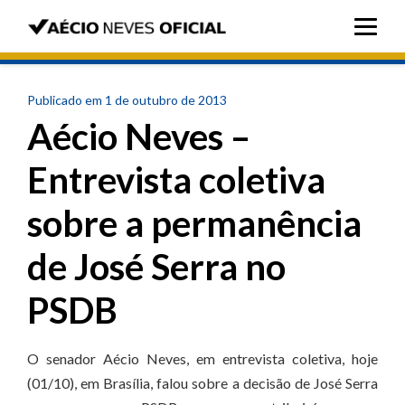
Publicado em 1 de outubro de 2013
Aécio Neves –
Entrevista coletiva
sobre a permanência
de José Serra no
PSDB
O senador Aécio Neves, em entrevista coletiva, hoje
(01/10), em Brasília, falou sobre a decisão de José Serra