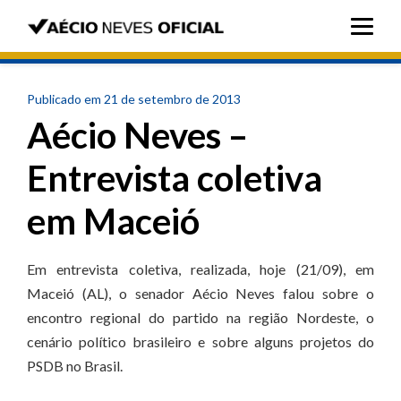
Publicado em 21 de setembro de 2013
Aécio Neves –
Entrevista coletiva
em Maceió
Em entrevista coletiva, realizada, hoje (21/09), em
Maceió (AL), o senador Aécio Neves falou sobre o
encontro regional do partido na região Nordeste, o
cenário político brasileiro e sobre alguns projetos do
PSDB no Brasil.