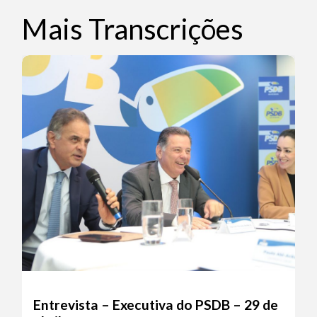
Mais Transcrições
Entrevista – Executiva do PSDB – 29 de