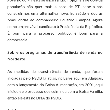
população não quer mais 4 anos de PT, cabe a nós
construirmos uma alternativa nova. Eu saúdo e dou as
boas vindas ao companheiro Eduardo Campos, agora
como um provável candidato à Presidência da República.
É bom para o processo político, é bom para a
democracia.
Sobre os programas de transferência de renda no
Nordeste
As medidas de transferência de renda, que foram
iniciadas pelo PSDB lá atrás, inclusive aqui em Alagoas,
com o lançamento do Bolsa Alimentação, em 2001, aqui
iniciou-se o processo que culminou com o Bolsa Família,
então ele está no DNA do PSDB.