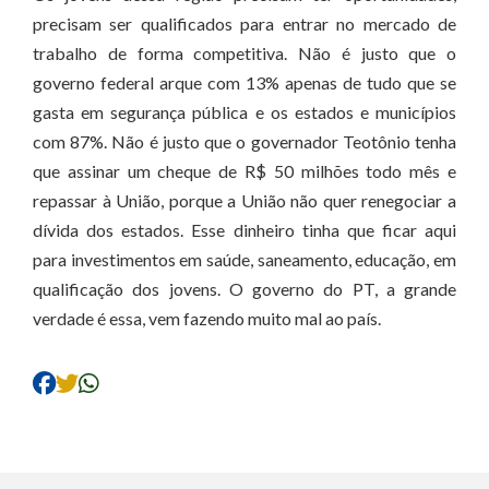
precisam ser qualificados para entrar no mercado de
trabalho de forma competitiva. Não é justo que o
governo federal arque com 13% apenas de tudo que se
gasta em segurança pública e os estados e municípios
com 87%. Não é justo que o governador Teotônio tenha
que assinar um cheque de R$ 50 milhões todo mês e
repassar à União, porque a União não quer renegociar a
dívida dos estados. Esse dinheiro tinha que ficar aqui
para investimentos em saúde, saneamento, educação, em
qualificação dos jovens. O governo do PT, a grande
verdade é essa, vem fazendo muito mal ao país.