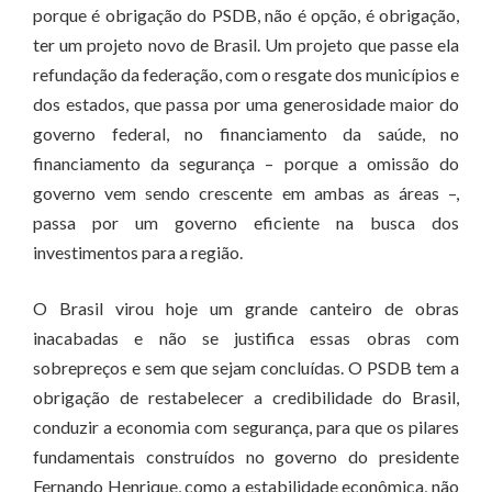
porque é obrigação do PSDB, não é opção, é obrigação,
ter um projeto novo de Brasil. Um projeto que passe ela
refundação da federação, com o resgate dos municípios e
dos estados, que passa por uma generosidade maior do
governo federal, no financiamento da saúde, no
financiamento da segurança – porque a omissão do
governo vem sendo crescente em ambas as áreas –,
passa por um governo eficiente na busca dos
investimentos para a região.
O Brasil virou hoje um grande canteiro de obras
inacabadas e não se justifica essas obras com
sobrepreços e sem que sejam concluídas. O PSDB tem a
obrigação de restabelecer a credibilidade do Brasil,
conduzir a economia com segurança, para que os pilares
fundamentais construídos no governo do presidente
Fernando Henrique, como a estabilidade econômica, não