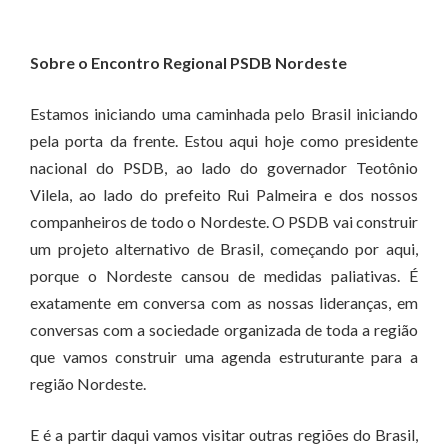
Sobre o Encontro Regional PSDB Nordeste
Estamos iniciando uma caminhada pelo Brasil iniciando
pela porta da frente. Estou aqui hoje como presidente
nacional do PSDB, ao lado do governador Teotônio
Vilela, ao lado do prefeito Rui Palmeira e dos nossos
companheiros de todo o Nordeste. O PSDB vai construir
um projeto alternativo de Brasil, começando por aqui,
porque o Nordeste cansou de medidas paliativas. É
exatamente em conversa com as nossas lideranças, em
conversas com a sociedade organizada de toda a região
que vamos construir uma agenda estruturante para a
região Nordeste.
E é a partir daqui vamos visitar outras regiões do Brasil,