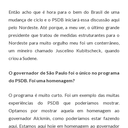
Então acho que é hora para o bem do Brasil de uma
mudança de ciclo e o PSDB iniciará essa discussão aqui
pelo Nordeste. Até porque, a meu ver, o último grande
presidente que tratou de medidas estruturantes para o
Nordeste para muito orgulho meu foi um conterrâneo,
um mineiro chamado Juscelino Kubitscheck, quando
criou a Sudene.
O governador de São Paulo foi o único no programa
do PSDB. Foi uma homenagem?
O programa é muito curto. Foi um exemplo das muitas
experiências do PSDB que poderíamos mostrar.
Optamos por mostrar aquela em homenagem ao
governador Alckmin, como poderíamos estar fazendo
aqui. Estamos aqui hoje em homenagem ao governador