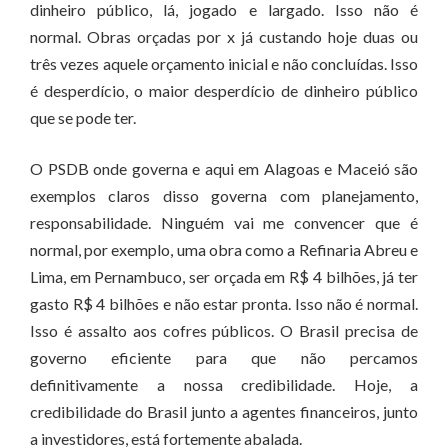
dinheiro público, lá, jogado e largado. Isso não é
normal. Obras orçadas por x já custando hoje duas ou
três vezes aquele orçamento inicial e não concluídas. Isso
é desperdício, o maior desperdício de dinheiro público
que se pode ter.
O PSDB onde governa e aqui em Alagoas e Maceió são
exemplos claros disso governa com planejamento,
responsabilidade. Ninguém vai me convencer que é
normal, por exemplo, uma obra como a Refinaria Abreu e
Lima, em Pernambuco, ser orçada em R$ 4 bilhões, já ter
gasto R$ 4 bilhões e não estar pronta. Isso não é normal.
Isso é assalto aos cofres públicos. O Brasil precisa de
governo eficiente para que não percamos
definitivamente a nossa credibilidade. Hoje, a
credibilidade do Brasil junto a agentes financeiros, junto
a investidores, está fortemente abalada.