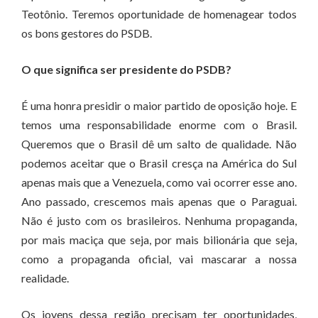
Teotônio. Teremos oportunidade de homenagear todos
os bons gestores do PSDB.
O que significa ser presidente do PSDB?
É uma honra presidir o maior partido de oposição hoje. E
temos uma responsabilidade enorme com o Brasil.
Queremos que o Brasil dê um salto de qualidade. Não
podemos aceitar que o Brasil cresça na América do Sul
apenas mais que a Venezuela, como vai ocorrer esse ano.
Ano passado, crescemos mais apenas que o Paraguai.
Não é justo com os brasileiros. Nenhuma propaganda,
por mais maciça que seja, por mais bilionária que seja,
como a propaganda oficial, vai mascarar a nossa
realidade.
Os jovens dessa região precisam ter oportunidades,