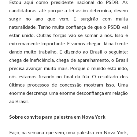
Estou aqui como presidente nacional do PSDB. As
candidaturas, até porque a lei assim determina, devem
surgir no ano que vem. E surgirão com muita
naturalidade. Tenho muita confiança de que o PSDB vai
estar unido. Outras forças vão se somar a nós. Isso é
extremamente importante. E vamos chegar lá na frente
dando muito trabalho. E dizendo ao Brasil o seguinte:
chega de ineficiência, chega de aparelhamento, o Brasil
precisa avançar muito mais. Porque o mundo está indo,
nós estamos ficando no final da fila. O resultado dos
últimos processos de concessão mostram isso. Uma
enorme descrença, uma enorme desconfiança em relação
ao Brasil.
Sobre convite para palestra em Nova York
Faço, na semana que vem, uma palestra em Nova York,