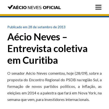
Publicado em 28 de setembro de 2013
Aécio Neves –
Entrevista coletiva
em Curitiba
O senador Aécio Neves comentou, hoje (28/09), sobre a
proposta do Encontro Regional do PSDB na região Sul, a
formação de novos partidos políticos, a inflação, as
eleições em 2014 e a palestra que fará em Nova York, na
semana que vem, para investidores internacionais.