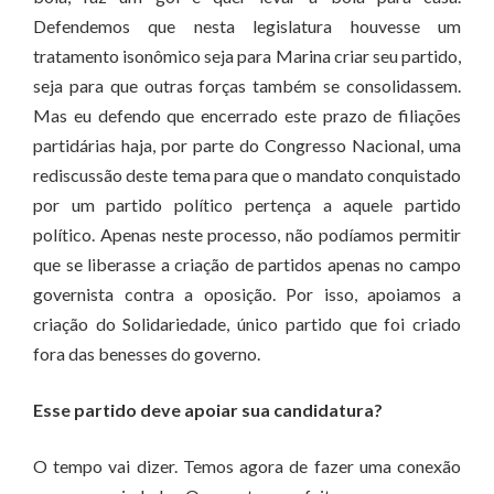
Defendemos que nesta legislatura houvesse um
tratamento isonômico seja para Marina criar seu partido,
seja para que outras forças também se consolidassem.
Mas eu defendo que encerrado este prazo de filiações
partidárias haja, por parte do Congresso Nacional, uma
rediscussão deste tema para que o mandato conquistado
por um partido político pertença a aquele partido
político. Apenas neste processo, não podíamos permitir
que se liberasse a criação de partidos apenas no campo
governista contra a oposição. Por isso, apoiamos a
criação do Solidariedade, único partido que foi criado
fora das benesses do governo.
Esse partido deve apoiar sua candidatura?
O tempo vai dizer. Temos agora de fazer uma conexão