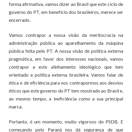
forma afirmativa, vamos dizer ao Brasil que este ciclo de
governo do PT, em benefício dos brasileiros, merece ser
encerrado.
Vamos contrapor a nossa visão da meritocracia na
administração pública ao aparelhamento da máquina
pública feita pelo PT. A nossa visão de política externa
pragmática, em favor dos interesses nacionais, vamos
contrapor a este alinhamento ideológico que tem
orientado a política externa brasileira. Vamos falar de
ética e de eficiência para nos contrapormos aos desvios
éticos que este governo do PT tem mostrado ao Brasil e,
ao mesmo tempo, a ineficiência como a sua principal
marca.
Portanto, é um momento, muito vigoroso do PSDB. E
começando pelo Paraná nos dá segurança de que