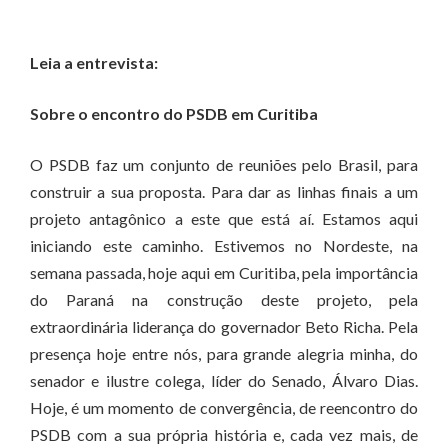
Leia a entrevista:
Sobre o encontro do PSDB em Curitiba
O PSDB faz um conjunto de reuniões pelo Brasil, para
construir a sua proposta. Para dar as linhas finais a um
projeto antagônico a este que está aí. Estamos aqui
iniciando este caminho. Estivemos no Nordeste, na
semana passada, hoje aqui em Curitiba, pela importância
do Paraná na construção deste projeto, pela
extraordinária liderança do governador Beto Richa. Pela
presença hoje entre nós, para grande alegria minha, do
senador e ilustre colega, líder do Senado, Álvaro Dias.
Hoje, é um momento de convergência, de reencontro do
PSDB com a sua própria história e, cada vez mais, de