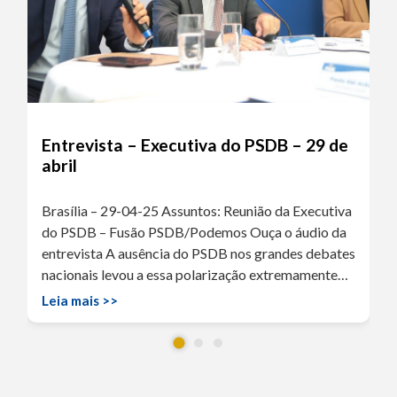
Entrevista – Executiva do PSDB – 29 de
abril
Brasília – 29-04-25 Assuntos: Reunião da Executiva
do PSDB – Fusão PSDB/Podemos Ouça o áudio da
entrevista A ausência do PSDB nos grandes debates
nacionais levou a essa polarização extremamente…
Leia mais >>