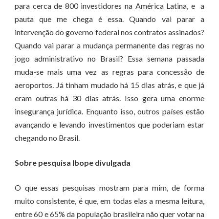
para cerca de 800 investidores na América Latina, e a
pauta que me chega é essa. Quando vai parar a
intervenção do governo federal nos contratos assinados?
Quando vai parar a mudança permanente das regras no
jogo administrativo no Brasil? Essa semana passada
muda-se mais uma vez as regras para concessão de
aeroportos. Já tinham mudado há 15 dias atrás, e que já
eram outras há 30 dias atrás. Isso gera uma enorme
insegurança jurídica. Enquanto isso, outros países estão
avançando e levando investimentos que poderiam estar
chegando no Brasil.
Sobre pesquisa Ibope divulgada
O que essas pesquisas mostram para mim, de forma
muito consistente, é que, em todas elas a mesma leitura,
entre 60 e 65% da população brasileira não quer votar na