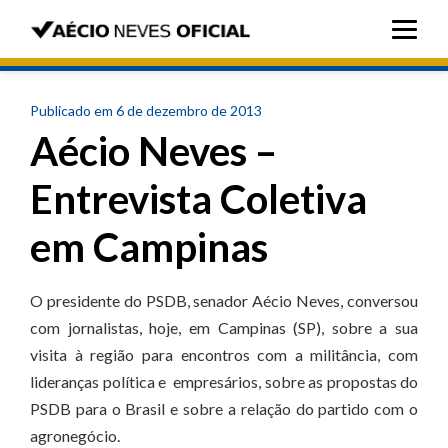
Publicado em 6 de dezembro de 2013
Aécio Neves –
Entrevista Coletiva
em Campinas
O presidente do PSDB, senador Aécio Neves, conversou
com jornalistas, hoje, em Campinas (SP), sobre a sua
visita à região para encontros com a militância, com
lideranças política e empresários, sobre as propostas do
PSDB para o Brasil e sobre a relação do partido com o
agronegócio.