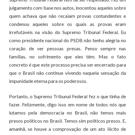
julgamento com base nos autos, inocentou aqueles sobre
quem achava que não recaiam provas contundentes e
condenou aqueles sobre os quais as provas eram
irrefutáveis na visão do Supremo Tribunal Federal. Eu
como presidente nacional do PSDB não tenho alegria no
coração de ver pessoas presas. Penso sempre nas
famílias, no sofrimento que eles têm. Mas o fato
concreto é que este processo precisa ser encerrado para
que o Brasil não continue vivendo naquela sensação da
impunidade eterna para os poderosos.
Portanto, o Supremo Tribunal Federal fez o que tinha de
fazer. Felizmente, digo isso em nome de todos nós que
lutamos pela democracia no Brasil, não temos mais
presos políticos no Brasil. Temos sim políticos presos. E,
amanhã, se houve a comprovação de um ato ilícito de