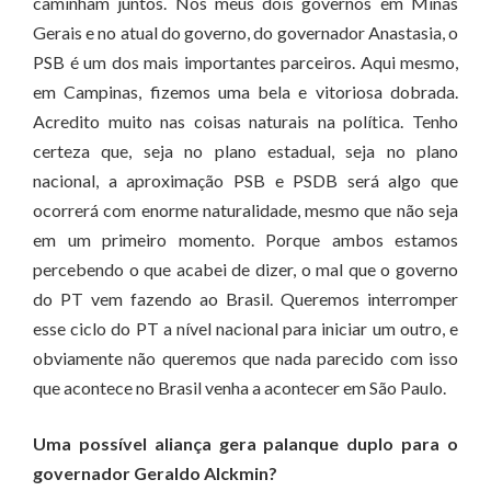
caminham juntos. Nos meus dois governos em Minas
Gerais e no atual do governo, do governador Anastasia, o
PSB é um dos mais importantes parceiros. Aqui mesmo,
em Campinas, fizemos uma bela e vitoriosa dobrada.
Acredito muito nas coisas naturais na política. Tenho
certeza que, seja no plano estadual, seja no plano
nacional, a aproximação PSB e PSDB será algo que
ocorrerá com enorme naturalidade, mesmo que não seja
em um primeiro momento. Porque ambos estamos
percebendo o que acabei de dizer, o mal que o governo
do PT vem fazendo ao Brasil. Queremos interromper
esse ciclo do PT a nível nacional para iniciar um outro, e
obviamente não queremos que nada parecido com isso
que acontece no Brasil venha a acontecer em São Paulo.
Uma possível aliança gera palanque duplo para o
governador Geraldo Alckmin?