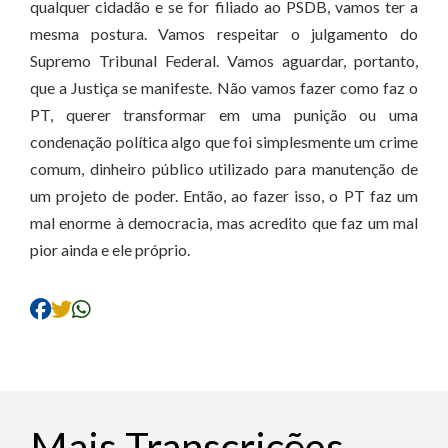
qualquer cidadão e se for filiado ao PSDB, vamos ter a
mesma postura. Vamos respeitar o julgamento do
Supremo Tribunal Federal. Vamos aguardar, portanto,
que a Justiça se manifeste. Não vamos fazer como faz o
PT, querer transformar em uma punição ou uma
condenação política algo que foi simplesmente um crime
comum, dinheiro público utilizado para manutenção de
um projeto de poder. Então, ao fazer isso, o PT faz um
mal enorme à democracia, mas acredito que faz um mal
pior ainda e ele próprio.
Mais Transcrições