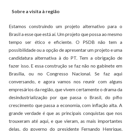
Sobre a visita à região
Estamos construindo um projeto alternativo para o
Brasil a esse que está aí. Um projeto que possa ao mesmo
tempo ser ético e eficiente. O PSDB não tem a
possibilidade ou a opção de apresentar um projeto e uma
candidatura alternativa à do PT. Tem a obrigação de
fazer isso. E essa construção se faz não no gabinete em
Brasília, ou no Congresso Nacional. Se faz aqui
conversando, e agora vamos nos reunir com alguns
empresários da região, que vivem certamente o drama da
desindustrialização por que passa o Brasil, do pífio
crescimento que passa a economia, com inflação alta. A
grande verdade é que as principais conquistas que nos
trouxeram até aqui, e que vieram, as mais importantes
delas, do governo do presidente Fernando Henrique,