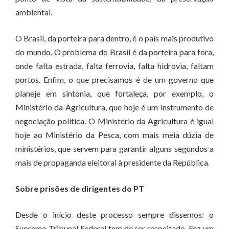
ambiental.
O Brasil, da porteira para dentro, é o país mais produtivo
do mundo. O problema do Brasil é da porteira para fora,
onde falta estrada, falta ferrovia, falta hidrovia, faltam
portos. Enfim, o que precisamos é de um governo que
planeje em sintonia, que fortaleça, por exemplo, o
Ministério da Agricultura, que hoje é um instrumento de
negociação política. O Ministério da Agricultura é igual
hoje ao Ministério da Pesca, com mais meia dúzia de
ministérios, que servem para garantir alguns segundos a
mais de propaganda eleitoral à presidente da República.
Sobre prisões de dirigentes do PT
Desde o início deste processo sempre dissemos: o
Supremo Tribunal Federal tem de ser respeitado. Fez um