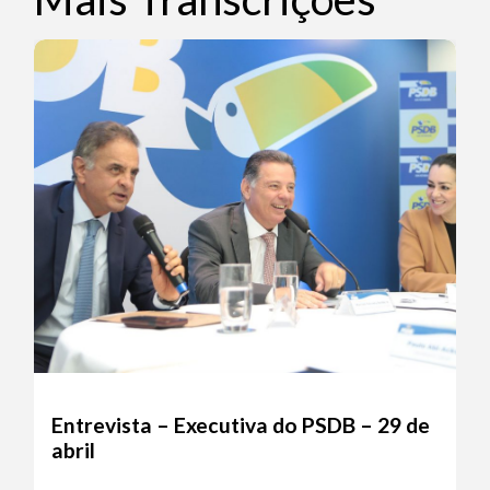
Entrevista – Executiva do PSDB – 29 de
abril