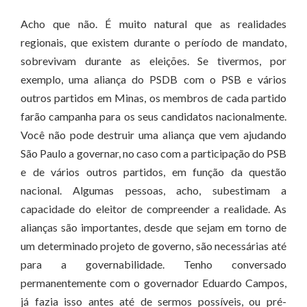
Acho que não. É muito natural que as realidades
regionais, que existem durante o período de mandato,
sobrevivam durante as eleições. Se tivermos, por
exemplo, uma aliança do PSDB com o PSB e vários
outros partidos em Minas, os membros de cada partido
farão campanha para os seus candidatos nacionalmente.
Você não pode destruir uma aliança que vem ajudando
São Paulo a governar, no caso com a participação do PSB
e de vários outros partidos, em função da questão
nacional. Algumas pessoas, acho, subestimam a
capacidade do eleitor de compreender a realidade. As
alianças são importantes, desde que sejam em torno de
um determinado projeto de governo, são necessárias até
para a governabilidade. Tenho conversado
permanentemente com o governador Eduardo Campos,
já fazia isso antes até de sermos possíveis, ou pré-