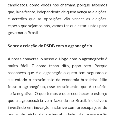
candidatos, como vocês nos chamam, porque sabemos
que, lá na frente, independente de quem vença as eleições,
e acredito que as oposições vão vencer as eleições,
espero que sejamos nós, vamos ter que estar juntos para
governar o Brasil.
Sobre a relação do PSDB com o agronegócio
A nossa conversa, o nosso diálogo com o agronegócio é
muito fácil. É como tenho dito, papo reto. Porque
reconheço que é o agronegócio quem tem segurado e
sustentado o crescimento da economia brasileira. Não
fosse o agronegócio, esse crescimento, que é irrisório,
seria negativo. O que temos é que reconhecer o esforço
que a agropecuária vem fazendo no Brasil, inclusive o
investindo em inovação, inclusive com preocupações do
ponto de vista da sustentabilidade, da preservação