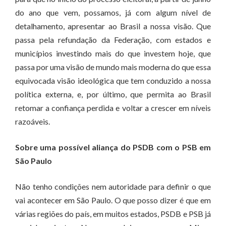
do ano que vem, possamos, já com algum nível de
detalhamento, apresentar ao Brasil a nossa visão. Que
passa pela refundação da Federação, com estados e
municípios investindo mais do que investem hoje, que
passa por uma visão de mundo mais moderna do que essa
equivocada visão ideológica que tem conduzido a nossa
política externa, e, por último, que permita ao Brasil
retomar a confiança perdida e voltar a crescer em níveis
razoáveis.
Sobre uma possível aliança do PSDB com o PSB em
São Paulo
Não tenho condições nem autoridade para definir o que
vai acontecer em São Paulo. O que posso dizer é que em
várias regiões do país, em muitos estados, PSDB e PSB já