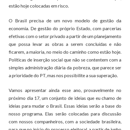
estão hoje colocadas em risco.
O Brasil precisa de um novo modelo de gestão da
economia. De gestão do próprio Estado, com parcerias
efetivas com o setor privado a partir de um planejamento
que possa levar as obras a serem concluídas e não
ficarem, a maioria, no meio do caminho como estão hoje.
Políticas de inserção social que não se contentem com a
simples administração diária da pobreza, que parece ser
a prioridade do PT, mas nos possibilite a sua superação.
Vamos apresentar ainda esse ano, provavelmente no
próximo dia 17, um conjunto de ideias que eu chamo de
ideias para mudar o Brasil. Essas ideias serão a base do
nosso programa. Elas serão colocadas para discussão
com nossos companheiros, com a sociedade brasileira,
para que no início do processo eleitoral, a partir de junho