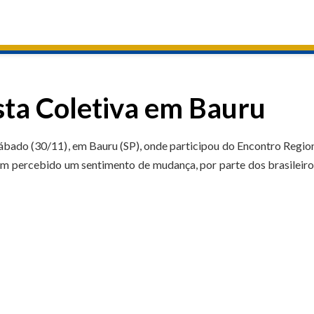
sta Coletiva em Bauru
ábado (30/11), em Bauru (SP), onde participou do Encontro Regio
m percebido um sentimento de mudança, por parte dos brasileiro