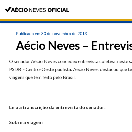
Publicado em 30 de novembro de 2013
Aécio Neves – Entrevi
O senador Aécio Neves concedeu entrevista coletiva, neste s
PSDB – Centro-Oeste paulista. Aécio Neves destacou que te
viagens que tem feito pelo Brasil.
Leia a transcrição da entrevista do senador:
Sobre a viagem