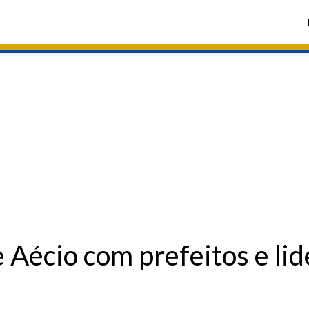
e Aécio com prefeitos e l