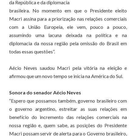
da República e da diplomacia
brasileira. No momento em que o Presidente eleito
Macri assina para a priorização nas relações comerciais
com a União Europeia, ele vem, pouco a pouco,
assumindo uma lacuna deixada na política e na
diplomacia da nossa região pela omissão do Brasil em
todas essas questões”.
Aécio Neves saudou Macri pela vitória na eleição e
afirmou que um novo tempo se inicia na América do Sul.
Sonora do senador Aécio Neves
“Espero que possamos também, governo brasileiro com
o governo argentino, estreitar as suas relações em
benefício do incremento das relações comerciais na
nossa região e, quem sabe, as posições do Presidente
Macri possam servir de alerta para o Governo brasileiro,