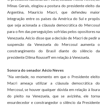
Minas Gerais, elogiou a postura do presidente eleito da
Argentina, Maurício Macri, que defendeu maior
integração entre os países da América do Sul e propôs
que seja acionada a cláusula democrática do Mercosul
para o fim das perseguições sofridas pelos opositores na
Venezuela. Aécio disse que a decisão de Macri de pedir a
suspensão da Venezuela do Mercosul aumenta o
constrangimento do Brasil diante do silêncio da
presidente Dilma Rousseff em relação à Venezuela.
Sonora do senador Aécio Neves
“Na verdade, no momento em que o Presidente eleito
Macri ameaça utilizar a cláusula democrática do
Mercosul, se houver qualquer dúvida em relação à lisura
do pleito na Venezuela, que se avizinha, ele torna
ensurdecedor e constrangedor o silêncio da Presidente