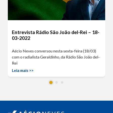
Entrevista Rádio São João del-Rei – 18-
03-2022
Aécio Neves conversou nesta sexta-feira (18/03)
com o radialista Geraldinho, da Rádio São João del-
Rei
Leia mais >>