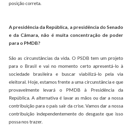
posição correta.
A presidência da República, a presidência do Senado
e da Câmara, não é muita concentração de poder
para o PMDB?
São as circunstâncias da vida. O PSDB tem um projeto
para o Brasil e vai no momento certo apresentá-lo à
sociedade brasileira e buscar viabilizá-lo pela via
eleitoral. Hoje, estamos frente a uma circunstância e que
provavelmente levará o PMDB à Presidência da
República. A alternativa é lavar as mãos ou dar a nossa
contribuição para o país sair da crise. Vamos dar a nossa
contribuição independentemente do desgaste que isso
possa nos trazer.