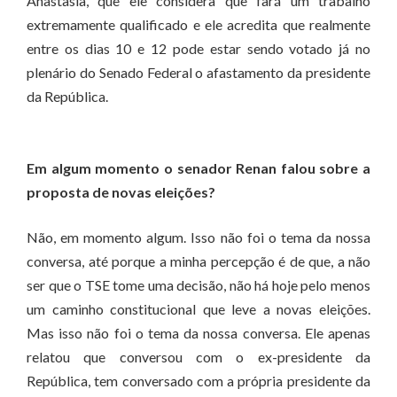
Anastasia, que ele considera que fará um trabalho
extremamente qualificado e ele acredita que realmente
entre os dias 10 e 12 pode estar sendo votado já no
plenário do Senado Federal o afastamento da presidente
da República.
Em algum momento o senador Renan falou sobre a
proposta de novas eleições?
Não, em momento algum. Isso não foi o tema da nossa
conversa, até porque a minha percepção é de que, a não
ser que o TSE tome uma decisão, não há hoje pelo menos
um caminho constitucional que leve a novas eleições.
Mas isso não foi o tema da nossa conversa. Ele apenas
relatou que conversou com o ex-presidente da
República, tem conversado com a própria presidente da