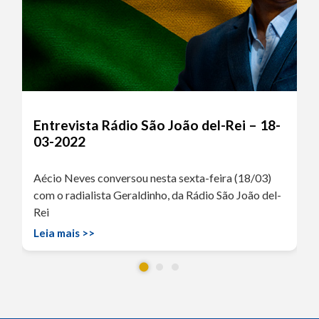
Entrevista Rádio São João del-Rei – 18-
03-2022
Aécio Neves conversou nesta sexta-feira (18/03)
com o radialista Geraldinho, da Rádio São João del-
Rei
Leia mais >>