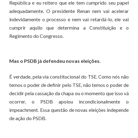
República e eu reitero que ele tem cumprido seu papel
adequadamente. O presidente Renan nem vai acelerar
indevidamente o processo e nem vai retardá-lo, ele vai
cumprir aquilo que determina a Constituição e o
Regimento do Congresso.
Mas o PSDB já defendeu novas eleições.
É verdade, pela via constitucional do TSE. Como nós não
temos o poder de definir pelo TSE, não temos o poder de
decidir pela cassação da chapa ou o momento que isso vá
ocorrer, o PSDB apoiou incondicionalmente o
impeachment. Essa questão de novas eleições independe
de ação do PSDB.