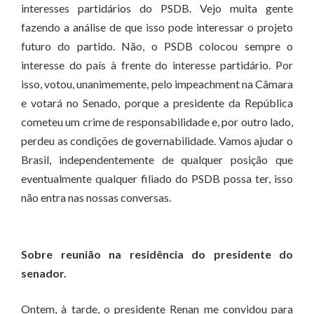
interesses partidários do PSDB. Vejo muita gente
fazendo a análise de que isso pode interessar o projeto
futuro do partido. Não, o PSDB colocou sempre o
interesse do país à frente do interesse partidário. Por
isso, votou, unanimemente, pelo impeachment na Câmara
e votará no Senado, porque a presidente da República
cometeu um crime de responsabilidade e, por outro lado,
perdeu as condições de governabilidade. Vamos ajudar o
Brasil, independentemente de qualquer posição que
eventualmente qualquer filiado do PSDB possa ter, isso
não entra nas nossas conversas.
Sobre reunião na residência do presidente do
senador.
Ontem, à tarde, o presidente Renan me convidou para