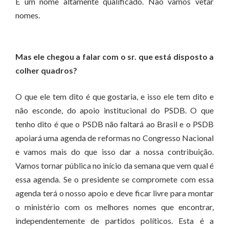
É um nome altamente qualificado. Não vamos vetar
nomes.
Mas ele chegou a falar com o sr. que está disposto a
colher quadros?
O que ele tem dito é que gostaria, e isso ele tem dito e
não esconde, do apoio institucional do PSDB. O que
tenho dito é que o PSDB não faltará ao Brasil e o PSDB
apoiará uma agenda de reformas no Congresso Nacional
e vamos mais do que isso dar a nossa contribuição.
Vamos tornar pública no início da semana que vem qual é
essa agenda. Se o presidente se compromete com essa
agenda terá o nosso apoio e deve ficar livre para montar
o ministério com os melhores nomes que encontrar,
independentemente de partidos políticos. Esta é a