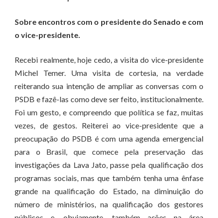
Sobre encontros com o presidente do Senado e com
o vice-presidente.
Recebi realmente, hoje cedo, a visita do vice-presidente
Michel Temer. Uma visita de cortesia, na verdade
reiterando sua intenção de ampliar as conversas com o
PSDB e fazê-las como deve ser feito, institucionalmente.
Foi um gesto, e compreendo que política se faz, muitas
vezes, de gestos. Reiterei ao vice-presidente que a
preocupação do PSDB é com uma agenda emergencial
para o Brasil, que comece pela preservação das
investigações da Lava Jato, passe pela qualificação dos
programas sociais, mas que também tenha uma ênfase
grande na qualificação do Estado, na diminuição do
número de ministérios, na qualificação dos gestores
públicos e, obviamente, também ações na área