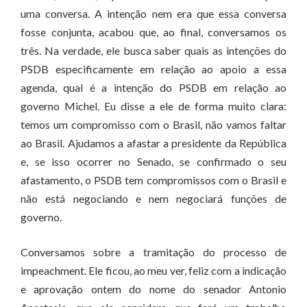
uma conversa. A intenção nem era que essa conversa
fosse conjunta, acabou que, ao final, conversamos os
três. Na verdade, ele busca saber quais as intenções do
PSDB especificamente em relação ao apoio a essa
agenda, qual é a intenção do PSDB em relação ao
governo Michel. Eu disse a ele de forma muito clara:
temos um compromisso com o Brasil, não vamos faltar
ao Brasil. Ajudamos a afastar a presidente da República
e, se isso ocorrer no Senado, se confirmado o seu
afastamento, o PSDB tem compromissos com o Brasil e
não está negociando e nem negociará funções de
governo.
Conversamos sobre a tramitação do processo de
impeachment. Ele ficou, ao meu ver, feliz com a indicação
e aprovação ontem do nome do senador Antonio