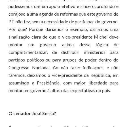
pudéssemos dar um apoio efetivo e sincero, profundo e
corajoso a uma agenda de reformas que este governo do
PT não fez, sem a necessidade de participar do governo.
Por que? Porque daríamos o exemplo, daríamos uma
sinalização clara de que o vice-presidente Michel deve
montar um governo acima dessa lógica de
compartimentalizar, de distribuir ministérios para
partidos políticos ou para grupos de poder dentro do
Congresso Nacional. Ao não fazer indicações, e não
faremos, deixamos o vice-presidente da República, em
assumindo a Presidência, com maior liberdade para
montar um governo à altura das expectativas do país.
O senador José Serra?