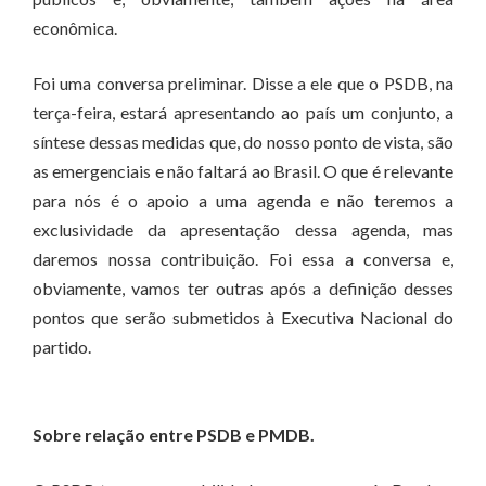
econômica.
Foi uma conversa preliminar. Disse a ele que o PSDB, na
terça-feira, estará apresentando ao país um conjunto, a
síntese dessas medidas que, do nosso ponto de vista, são
as emergenciais e não faltará ao Brasil. O que é relevante
para nós é o apoio a uma agenda e não teremos a
exclusividade da apresentação dessa agenda, mas
daremos nossa contribuição. Foi essa a conversa e,
obviamente, vamos ter outras após a definição desses
pontos que serão submetidos à Executiva Nacional do
partido.
Sobre relação entre PSDB e PMDB.