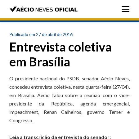
Publicado em 27 de abril de 2016
Entrevista coletiva
em Brasília
O presidente nacional do PSDB, senador Aécio Neves,
concedeu entrevista coletiva, nesta quarta-feira (27/04),
em Brasília. Aécio falou sobre a reunião com o vice-
presidente da República, agenda emergencial,
impeachment, Renan Calheiros, governo Temer e
Congresso.
Leia a transcrição da entrevista do senador: