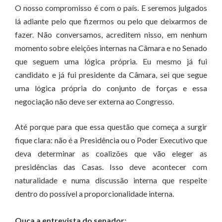
O nosso compromisso é com o país. E seremos julgados
lá adiante pelo que fizermos ou pelo que deixarmos de
fazer. Não conversamos, acreditem nisso, em nenhum
momento sobre eleições internas na Câmara e no Senado
que seguem uma lógica própria. Eu mesmo já fui
candidato e já fui presidente da Câmara, sei que segue
uma lógica própria do conjunto de forças e essa
negociação não deve ser externa ao Congresso.
Até porque para que essa questão que começa a surgir
fique clara: não é a Presidência ou o Poder Executivo que
deva determinar as coalizões que vão eleger as
presidências das Casas. Isso deve acontecer com
naturalidade e numa discussão interna que respeite
dentro do possível a proporcionalidade interna.
Ouça a entrevista do senador: