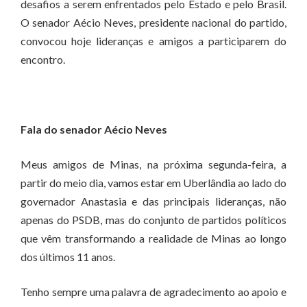
desafios a serem enfrentados pelo Estado e pelo Brasil.
O senador Aécio Neves, presidente nacional do partido,
convocou hoje lideranças e amigos a participarem do
encontro.
Fala do senador Aécio Neves
Meus amigos de Minas, na próxima segunda-feira, a
partir do meio dia, vamos estar em Uberlândia ao lado do
governador Anastasia e das principais lideranças, não
apenas do PSDB, mas do conjunto de partidos políticos
que vêm transformando a realidade de Minas ao longo
dos últimos 11 anos.
Tenho sempre uma palavra de agradecimento ao apoio e