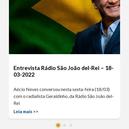
Entrevista Rádio São João del-Rei – 18-
03-2022
Aécio Neves conversou nesta sexta-feira (18/03)
com o radialista Geraldinho, da Rádio São João del-
Rei
Leia mais >>