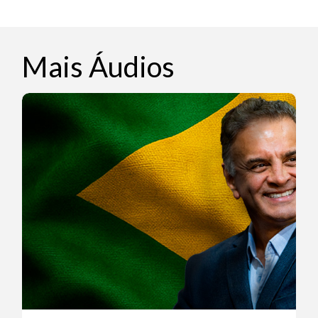
Mais Áudios