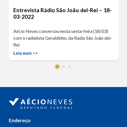
Entrevista Rádio São João del-Rei – 18-
03-2022
Aécio Neves conversou nesta sexta-feira (18/03)
com o radialista Geraldinho, da Rádio São João del-
Rei
Leia mais >>
Endereço