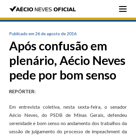
Publicado em 26 de agosto de 2016
Após confusão em
plenário, Aécio Neves
pede por bom senso
REPÓRTER:
Em entrevista coletiva, nesta sexta-feira, o senador
Aécio Neves, do PSDB de Minas Gerais, defendeu
serenidade e bom senso no andamento dos trabalhos da
sessão de julgamento do processo de impeachment da