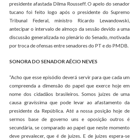
presidente afastada Dilma Rousseff. O apelo do senador
tucano foi feito logo após o presidente do Supremo
Tribunal Federal, ministro Ricardo Lewandowski,
antecipar o intervalo de almoço da sessão devido a uma
discussão generalizada no plenário do Senado, motivada
por troca de ofensas entre senadores do PT e do PMDB.
SONORA DO SENADOR AÉCIO NEVES
“Acho que esse episódio deverá servir para que cada um
compreenda a dimensão do papel que exerce hoje em
nome dos cidadãos brasileiros. Somos juízes de uma
causa gravíssima que pode levar ao afastamento da
presidente da República. Até a nossa posição hoje de
sermos base de governo uns e oposição outros é
secundária, se comparado ao papel que neste momento
deve prevalecer, que é de juízes. E de juízes espera-se