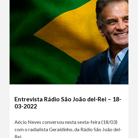
Entrevista Rádio São João del-Rei – 18-
03-2022
Aécio Neves conversou nesta sexta-feira (18/03)
com o radialista Geraldinho, da Rádio São João del-
Rei