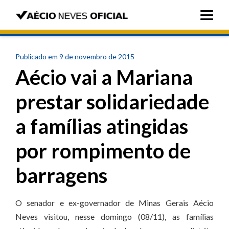
Publicado em 9 de novembro de 2015
Aécio vai a Mariana
prestar solidariedade
a famílias atingidas
por rompimento de
barragens
O senador e ex-governador de Minas Gerais Aécio
Neves visitou, nesse domingo (08/11), as famílias