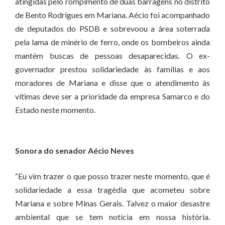
atingidas pelo rompimento de duas barragens no distrito
de Bento Rodrigues em Mariana. Aécio foi acompanhado
de deputados do PSDB e sobrevoou a área soterrada
pela lama de minério de ferro, onde os bombeiros ainda
mantém buscas de pessoas desaparecidas. O ex-
governador prestou solidariedade às famílias e aos
moradores de Mariana e disse que o atendimento às
vítimas deve ser a prioridade da empresa Samarco e do
Estado neste momento.
Sonora do senador Aécio Neves
“Eu vim trazer o que posso trazer neste momento, que é
solidariedade a essa tragédia que acometeu sobre
Mariana e sobre Minas Gerais. Talvez o maior desastre
ambiental que se tem notícia em nossa história.