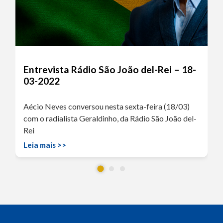
Entrevista Rádio São João del-Rei – 18-
03-2022
Aécio Neves conversou nesta sexta-feira (18/03)
com o radialista Geraldinho, da Rádio São João del-
Rei
Leia mais >>