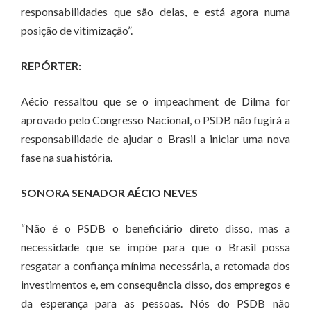
responsabilidades que são delas, e está agora numa
posição de vitimização”.
REPÓRTER:
Aécio ressaltou que se o impeachment de Dilma for
aprovado pelo Congresso Nacional, o PSDB não fugirá a
responsabilidade de ajudar o Brasil a iniciar uma nova
fase na sua história.
SONORA SENADOR AÉCIO NEVES
“Não é o PSDB o beneficiário direto disso, mas a
necessidade que se impõe para que o Brasil possa
resgatar a confiança mínima necessária, a retomada dos
investimentos e, em consequência disso, dos empregos e
da esperança para as pessoas. Nós do PSDB não