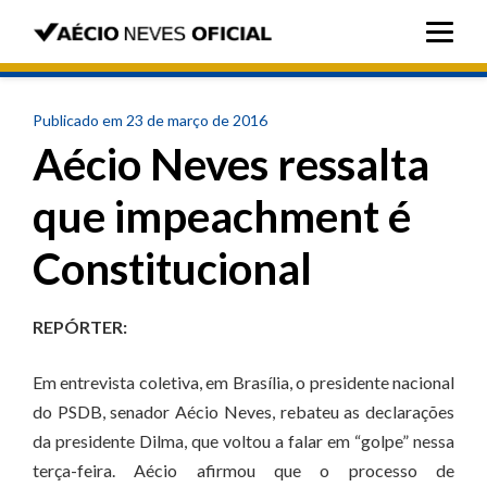
Publicado em 23 de março de 2016
Aécio Neves ressalta
que impeachment é
Constitucional
REPÓRTER:
Em entrevista coletiva, em Brasília, o presidente nacional
do PSDB, senador Aécio Neves, rebateu as declarações
da presidente Dilma, que voltou a falar em “golpe” nessa
terça-feira. Aécio afirmou que o processo de