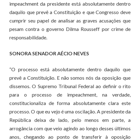
impeachment da presidente está absolutamente dentro
daquilo que prevê a Constituição e que Congresso deve
cumprir seu papel de analisar as graves acusações que
pesam contra o governo Dilma Rousseff por crime de
responsabilidade.
SONORA SENADOR AÉCIO NEVES
“O processo está absolutamente dentro daquilo que
prevê a Constituição. E não somos nós da oposição que
dissemos. O Supremo Tribunal Federal ao definir o rito
para o processo de impeachment, na verdade,
constitucionaliza de forma absolutamente clara este
processo. O que eu vejo é uma oscilação. A presidente da
República deixa de lado, pelo menos em parte, a
arrogância com que veio agindo ao longo desses últimos
anos, chegando ao ponto de transferir à oposição