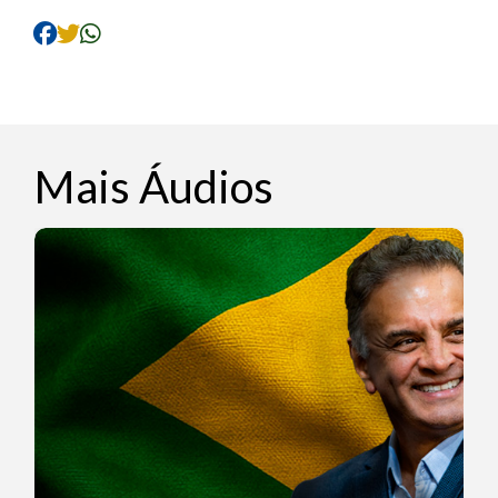
áudio
Mais Áudios