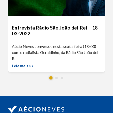
Entrevista Rádio São João del-Rei – 18-
03-2022
Aécio Neves conversou nesta sexta-feira (18/03)
com o radialista Geraldinho, da Rádio São João del-
Rei
Leia mais >>