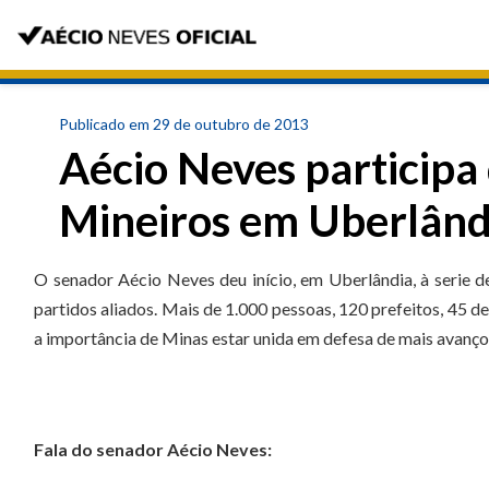
Publicado em 29 de outubro de 2013
Aécio Neves participa
Mineiros em Uberlând
O senador Aécio Neves deu início, em Uberlândia, à serie 
partidos aliados. Mais de 1.000 pessoas, 120 prefeitos, 45 
a importância de Minas estar unida em defesa de mais avanços
Fala do senador Aécio Neves: