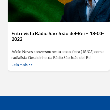
Entrevista Rádio São João del-Rei – 18-03-
2022
Aécio Neves conversou nesta sexta-feira (18/03) com o
radialista Geraldinho, da Rádio São João del-Rei
Leia mais >>