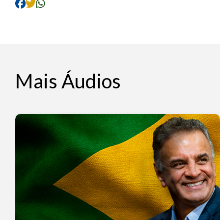
Mais Áudios