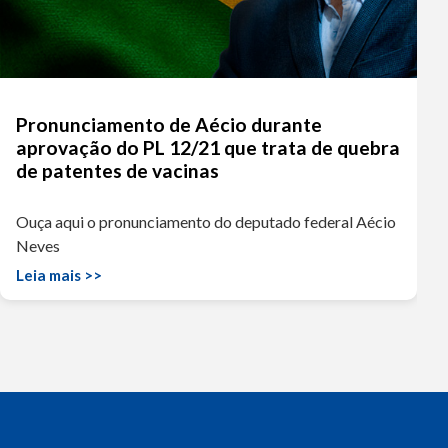
Pronunciamento de Aécio durante
aprovação do PL 12/21 que trata de quebra
de patentes de vacinas
Ouça aqui o pronunciamento do deputado federal Aécio
Neves
Leia mais >>