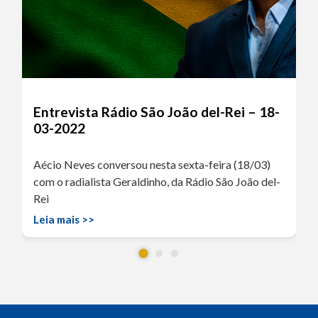
Entrevista Rádio São João del-Rei – 18-
03-2022
Aécio Neves conversou nesta sexta-feira (18/03)
com o radialista Geraldinho, da Rádio São João del-
Rei
Leia mais >>