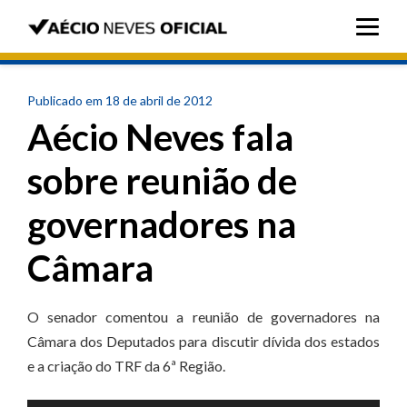
Publicado em 18 de abril de 2012
Aécio Neves fala
sobre reunião de
governadores na
Câmara
O senador comentou a reunião de governadores na
Câmara dos Deputados para discutir dívida dos estados
e a criação do TRF da 6ª Região.