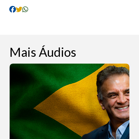
áudio
Mais Áudios