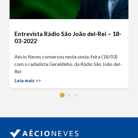
Entrevista Rádio São João del-Rei – 18-
03-2022
Aécio Neves conversou nesta sexta-feira (18/03)
com o radialista Geraldinho, da Rádio São João del-
Rei
Leia mais >>