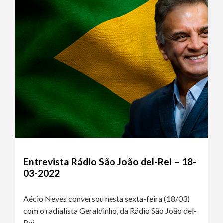
Entrevista Rádio São João del-Rei – 18-
03-2022
Aécio Neves conversou nesta sexta-feira (18/03)
com o radialista Geraldinho, da Rádio São João del-
Rei