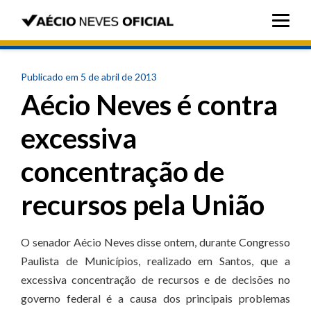
Publicado em 5 de abril de 2013
Aécio Neves é contra
excessiva
concentração de
recursos pela União
O senador Aécio Neves disse ontem, durante Congresso
Paulista de Municípios, realizado em Santos, que a
excessiva concentração de recursos e de decisões no
governo federal é a causa dos principais problemas