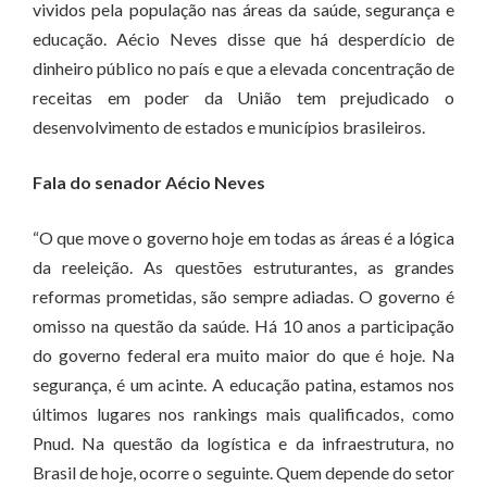
vividos pela população nas áreas da saúde, segurança e
educação. Aécio Neves disse que há desperdício de
dinheiro público no país e que a elevada concentração de
receitas em poder da União tem prejudicado o
desenvolvimento de estados e municípios brasileiros.
Fala do senador Aécio Neves
“O que move o governo hoje em todas as áreas é a lógica
da reeleição. As questões estruturantes, as grandes
reformas prometidas, são sempre adiadas. O governo é
omisso na questão da saúde. Há 10 anos a participação
do governo federal era muito maior do que é hoje. Na
segurança, é um acinte. A educação patina, estamos nos
últimos lugares nos rankings mais qualificados, como
Pnud. Na questão da logística e da infraestrutura, no
Brasil de hoje, ocorre o seguinte. Quem depende do setor