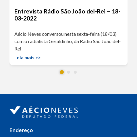
Entrevista Rádio São João del-Rei – 18-
03-2022
Aécio Neves conversou nesta sexta-feira (18/03)
com o radialista Geraldinho, da Rádio São João del-
Rei
Leia mais >>
Endereço