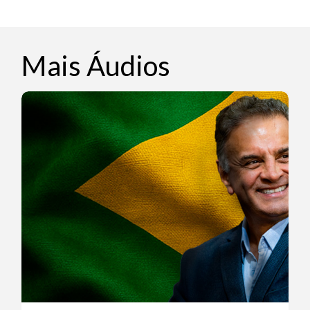
Mais Áudios