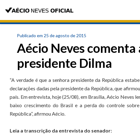
Publicado em 25 de agosto de 2015
Aécio Neves comenta 
presidente Dilma
“A verdade é que a senhora presidente da República estab
declarações dadas pela presidente da República, que afirmo
país. Em entrevista, hoje (25/08), em Brasília, Aécio Neves l
baixo crescimento do Brasil e a perda do controle sobre
República”, afirmou Aécio.
Leia a transcrição da entrevista do senador: