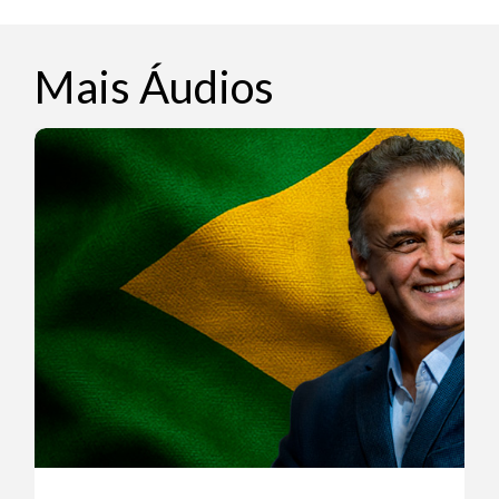
Mais Áudios