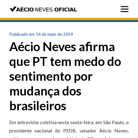
Publicado em 16 de maio de 2014
Aécio Neves afirma
que PT tem medo do
sentimento por
mudança dos
brasileiros
Em entrevista coletiva nesta sexta-feira, em São Paulo, o
presidente nacional do PSDB, senador Aécio Neves,