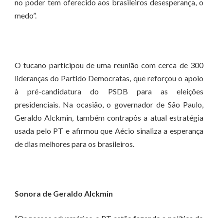
no poder tem oferecido aos brasileiros desesperança, o
medo”.
O tucano participou de uma reunião com cerca de 300
lideranças do Partido Democratas, que reforçou o apoio
à pré-candidatura do PSDB para as eleições
presidenciais. Na ocasião, o governador de São Paulo,
Geraldo Alckmin, também contrapôs a atual estratégia
usada pelo PT e afirmou que Aécio sinaliza a esperança
de dias melhores para os brasileiros.
Sonora de Geraldo Alckmin