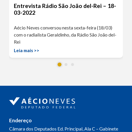
Entrevista Rádio São João del-Rei – 18-
03-2022
Aécio Neves conversou nesta sexta-feira (18/03)
com o radialista Geraldinho, da Rádio São João del-
Rei
Leia mais >>
Endereço
Câmara dos Deputados
Ed. Principal, Ala C – Gabinete