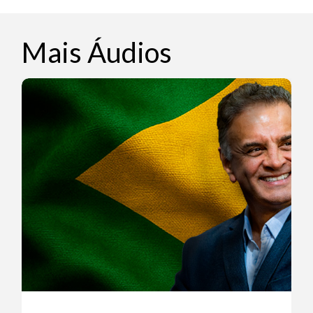
Mais Áudios