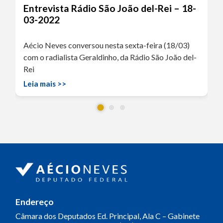
Entrevista Rádio São João del-Rei – 18-
03-2022
Aécio Neves conversou nesta sexta-feira (18/03)
com o radialista Geraldinho, da Rádio São João del-
Rei
Leia mais >>
Endereço
Câmara dos Deputados
Ed. Principal, Ala C – Gabinete