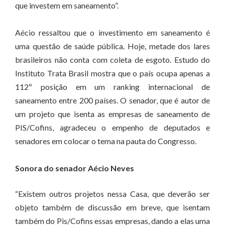
que investem em saneamento”.
Aécio ressaltou que o investimento em saneamento é
uma questão de saúde pública. Hoje, metade dos lares
brasileiros não conta com coleta de esgoto. Estudo do
Instituto Trata Brasil mostra que o país ocupa apenas a
112º posição em um ranking internacional de
saneamento entre 200 países. O senador, que é autor de
um projeto que isenta as empresas de saneamento de
PIS/Cofins, agradeceu o empenho de deputados e
senadores em colocar o tema na pauta do Congresso.
Sonora do senador Aécio Neves
“Existem outros projetos nessa Casa, que deverão ser
objeto também de discussão em breve, que isentam
também do Pis/Cofins essas empresas, dando a elas uma