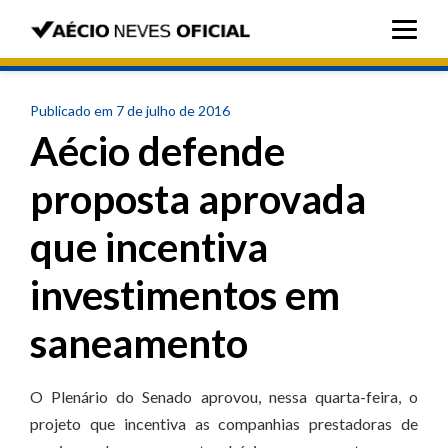
Publicado em 7 de julho de 2016
Aécio defende
proposta aprovada
que incentiva
investimentos em
saneamento
O Plenário do Senado aprovou, nessa quarta-feira, o
projeto que incentiva as companhias prestadoras de