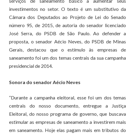
serviços de saneamento básico a aumentar seus
investimentos no setor. O texto é um substitutivo da
Câmara dos Deputados ao Projeto de Lei do Senado
número 95, de 2015, de autoria do senador licenciado
José Serra, do PSDB de São Paulo. Ao defender a
proposta, o senador Aécio Neves, do PSDB de Minas
Gerais, destacou que o estímulo às empresas de
saneamento foi um dos temas centrais da sua campanha
presidencial de 2014.
Sonora do senador Aécio Neves
“Durante a campanha eleitoral, esse foi um dos temas
centrais do nosso documento, entregue a Justiça
Eleitoral, do nosso programa de governo, que buscava
estimular as empresas de saneamento a investirem mais
em saneamento. Hoje elas pagam mais em tributos do