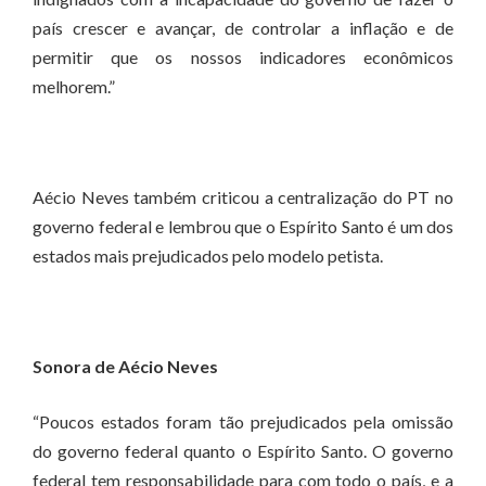
país crescer e avançar, de controlar a inflação e de
permitir que os nossos indicadores econômicos
melhorem.”
Aécio Neves também criticou a centralização do PT no
governo federal e lembrou que o Espírito Santo é um dos
estados mais prejudicados pelo modelo petista.
Sonora de Aécio Neves
“Poucos estados foram tão prejudicados pela omissão
do governo federal quanto o Espírito Santo. O governo
federal tem responsabilidade para com todo o país, e a