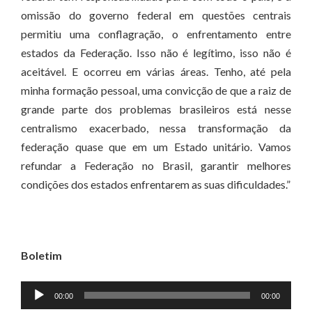
omissão do governo federal em questões centrais
permitiu uma conflagração, o enfrentamento entre
estados da Federação. Isso não é legítimo, isso não é
aceitável. E ocorreu em várias áreas. Tenho, até pela
minha formação pessoal, uma convicção de que a raiz de
grande parte dos problemas brasileiros está nesse
centralismo exacerbado, nessa transformação da
federação quase que em um Estado unitário. Vamos
refundar a Federação no Brasil, garantir melhores
condições dos estados enfrentarem as suas dificuldades.”
Boletim
Tocador
00:00
00:00
de