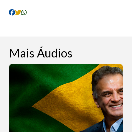
áudio
Mais Áudios