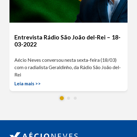
Entrevista Rádio São João del-Rei – 18-
03-2022
Aécio Neves conversou nesta sexta-feira (18/03)
com o radialista Geraldinho, da Rádio São João del-
Rei
Leia mais >>