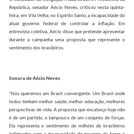
República, senador Aécio Neves, criticou nesta quinta-
feira, em Vila Velha, no Espírito Santo, a incapacidade do
atual governo federal de controlar a inflação. Em
entrevista coletiva, Aécio disse que pretende apresentar
durante a campanha uma proposta que represente o
sentimento dos brasileiros.
Sonora de Aécio Neves
“Nós queremos um Brasil convergente. Um Brasil onde
todos tenham melhor saúde, melhor educação, melhores
perspectivas de vida. A proposta que encabeço hoje não
é de um partido, e tampouco de um conjunto de forças.
Ela representa o sentimento de milhões de brasileiros
indignados com a incapacidade do governo de fazer o